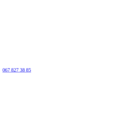
067 827 38 85