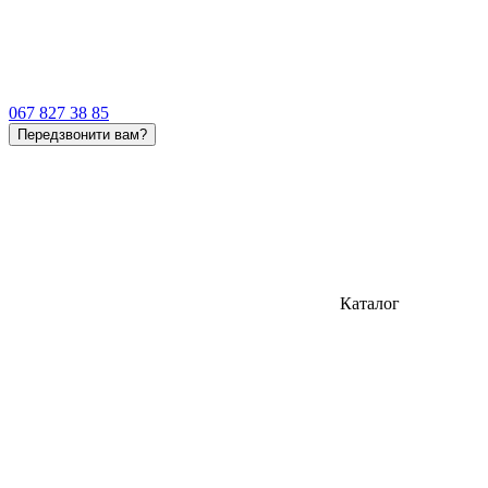
067 827 38 85
Передзвонити вам?
Каталог