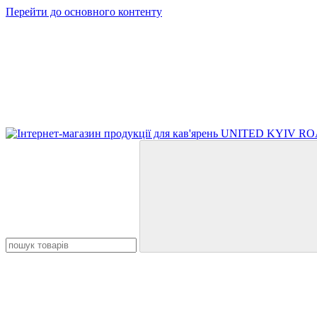
Перейти до основного контенту