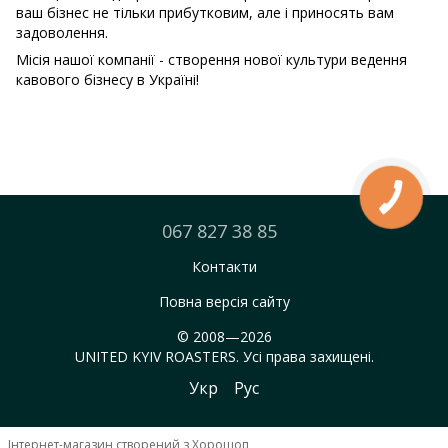
ваш бізнес не тільки прибутковим, але і приносять вам
задоволення.
Місія нашої компанії - створення нової культури ведення
кавового бізнесу в Україні!
067 827 38 85
Контакти
Повна версія сайту
© 2008—2026
UNITED KYIV ROASTERS. Усі права захищені.
Укр
Рус
Інтернет-магазин створений з Хорошоп