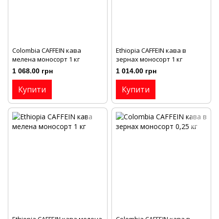
Colombia CAFFEIN кава
Ethiopia CAFFEIN кава в
мелена моносорт 1 кг
зернах моносорт 1 кг
1 068.00 грн
1 014.00 грн
Купити
Купити
Ethiopia CAFFEIN кава мелена
Colombia CAFFEIN кава в