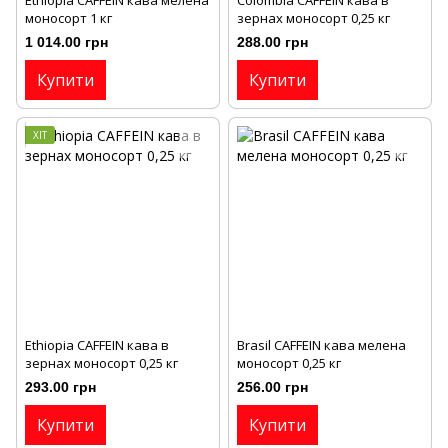
моносорт 1 кг
зернах моносорт 0,25 кг
1 014.00 грн
288.00 грн
Купити
Купити
ХІТ
Ethiopia CAFFEIN кава в
Brasil CAFFEIN кава мелена
зернах моносорт 0,25 кг
моносорт 0,25 кг
293.00 грн
256.00 грн
Купити
Купити