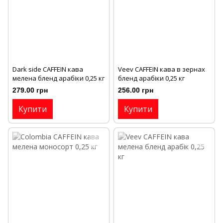
Dark side CAFFEIN кава
Veev CAFFEIN кава в зернах
мелена бленд арабіки 0,25 кг
бленд арабіки 0,25 кг
279.00 грн
256.00 грн
Купити
Купити