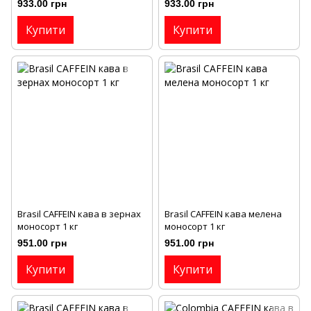
933.00 грн
933.00 грн
Купити
Купити
Brasil CAFFEIN кава в зернах
Brasil CAFFEIN кава мелена
моносорт 1 кг
моносорт 1 кг
951.00 грн
951.00 грн
Купити
Купити