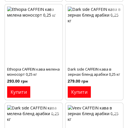
Ethiopia CAFFEIN кава мелена
Dark side CAFFEIN кава в
моносорт 0,25 кг
зернах бленд арабіки 0,25 кг
293.00 грн
279.00 грн
Купити
Купити