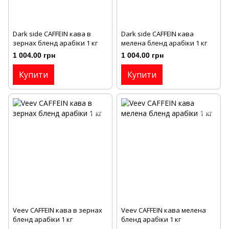
Dark side CAFFEIN кава в
Dark side CAFFEIN кава
зернах бленд арабіки 1 кг
мелена бленд арабіки 1 кг
1 004.00 грн
1 004.00 грн
Купити
Купити
Veev CAFFEIN кава в зернах
Veev CAFFEIN кава мелена
бленд арабіки 1 кг
бленд арабіки 1 кг