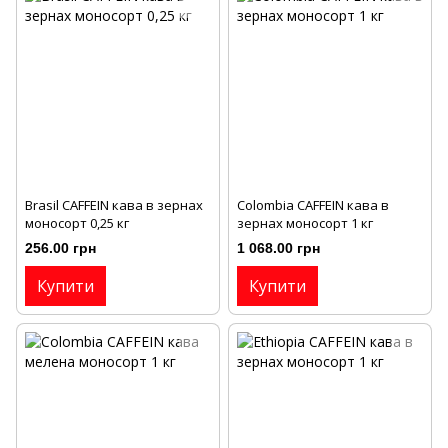
Brasil CAFFEIN кава в зернах
Colombia CAFFEIN кава в
моносорт 0,25 кг
зернах моносорт 1 кг
256.00 грн
1 068.00 грн
Купити
Купити