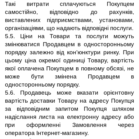
Такі витрати сплачуються Покупцем
самостійно, відповідно до рахунків,
виставлених підприємствами, установами,
організаціями, що надають відповідні послуги.
5.5. Ціни на Товари та послуги можуть
змінюватися Продавцем в односторонньому
порядку залежно від кон'юнктури ринку. При
цьому ціна окремої одиниці Товару, вартість
якої оплачена Покупцем в повному обсязі, не
може бути змінена Продавцем в
односторонньому порядку.
5.6. Продавець може вказати орієнтовну
вартість доставки Товару на адресу Покупця
за відповідним запитом Покупця шляхом
надіслання листа на електронну адресу або
при оформленні Замовлення через
оператора Інтернет-магазину.