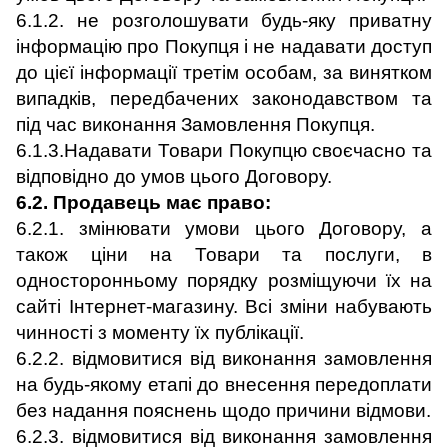
6.1.2. не розголошувати будь-яку приватну
інформацію про Покупця і не надавати доступ
до цієї інформації третім особам, за винятком
випадків, передбачених законодавством та
під час виконання Замовлення Покупця.
6.1.3.Надавати Товари Покупцю своєчасно та
відповідно до умов цього Договору.
6.2. Продавець має право:
6.2.1. змінювати умови цього Договору, а
також ціни на Товари та послуги, в
односторонньому порядку розміщуючи їх на
сайті Інтернет-магазину. Всі зміни набувають
чинності з моменту їх публікації.
6.2.2. відмовитися від виконання замовлення
на будь-якому етапі до внесення передоплати
без надання пояснень щодо причини відмови.
6.2.3. відмовитися від виконання замовлення