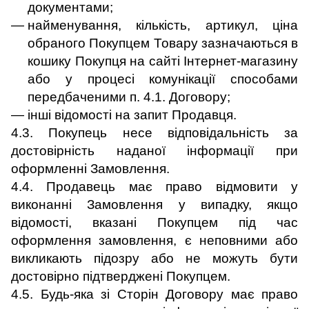
документами;
найменування, кількість, артикул, ціна
обраного Покупцем Товару зазначаються в
кошику Покупця на сайті Інтернет-магазину
або у процесі комунікації способами
передбаченими п. 4.1. Договору;
інші відомості на запит Продавця.
4.3. Покупець несе відповідальність за
достовірність наданої інформації при
оформленні Замовлення.
4.4. Продавець має право відмовити у
виконанні Замовлення у випадку, якщо
відомості, вказані Покупцем під час
оформлення замовлення, є неповними або
викликають підозру або не можуть бути
достовірно підтверджені Покупцем.
4.5. Будь-яка зі Сторін Договору має право