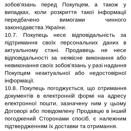
зобов'язань перед Покупцем, а також у
випадках, коли розкриття такої інформації
передбачено вимогами чинного
законодавства України.
10.7. Покупець несе відповідальність за
підтримання своїх персональних даних в
актуальному стані. Продавець не несе
відповідальності за неякісне виконання або
невиконання своїх зобов'язань у разі надання
Покупцем неактуальної або недостовірної
інформації.
10.8. Покупець погоджується, що отримання
документів в електронній формі на адресу
електронної пошти, зазначену ним у цьому
Договорі або повідомлену Продавцю в інший
погоджений Сторонами спосіб, є належним
підтвердженням їх доставки та отримання.