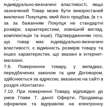
індивідуально-визначені властивості, якщо
зазначений Товар може бути використаний
виключно Покупцем, який його придбав, (в т.ч.
за за бажанням Покупця не стандартні
розміри, характеристики, зовнішній вигляд,
комплектація та інше). Підтвердженням того,
що товар має індивідуально-визначені
властивості, є відмінність розмірів товару та
інших характеристик, що вказані в інтернет-
магазині.
7.9. Повернення товару, у випадках,
передбачених законом та цим Договором,
здійснюється за адресою, вказаною на сайті в
розділі «Контакти».
7.10. При поверненні Товару, відповідно до
умов Глави 7. даної Оферти, Продавець
оформлює та відправляє на електронну