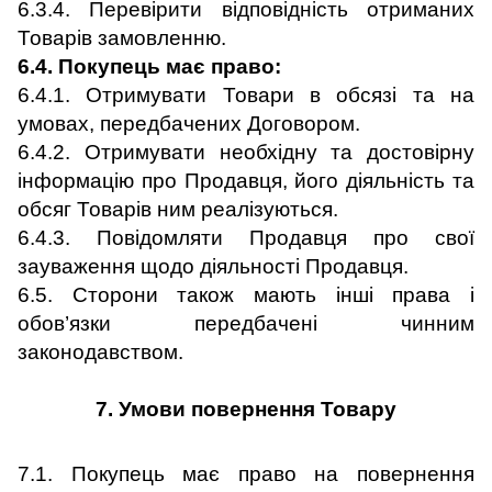
6.3.4. Перевірити відповідність отриманих
Товарів замовленню.
6.4. Покупець має право:
6.4.1. Отримувати Товари в обсязі та на
умовах, передбачених Договором.
6.4.2. Отримувати необхідну та достовірну
інформацію про Продавця, його діяльність та
обсяг Товарів ним реалізуються.
6.4.3. Повідомляти Продавця про свої
зауваження щодо діяльності Продавця.
6.5. Сторони також мають інші права і
обов
’
язки передбачені чинним
законодавством.
7. Умови повернення Товару
7.1. Покупець має право на повернення