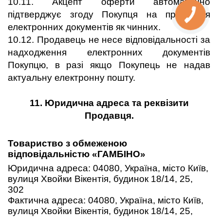
10.11. Акцепт оферти автоматично
підтверджує згоду Покупця на прийняття
електронних документів як чинних.
10.12. Продавець не несе відповідальності за
надходження електронних документів
Покупцю, в разі якщо Покупець не надав
актуальну електронну пошту.
11. Юридична адреса та реквізити
Продавця.
Товариство з обмеженою
відповідальністю «ГАМБІНО»
Юридична адреса: 04080, Україна, місто Київ,
вулиця Хвойки Вікентія, будинок 18/14, 25,
302
Фактична адреса: 04080, Україна, місто Київ,
вулиця Хвойки Вікентія, будинок 18/14, 25,