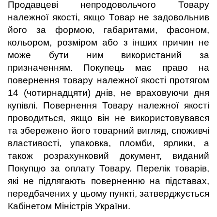
Продавцеві непродовольчого Товару
належної якості, якщо Товар не задовольнив
його за формою, габаритами, фасоном,
кольором, розміром або з інших причин не
може бути ним використаний за
призначенням. Покупець має право на
повернення товару належної якості протягом
14 (чотирнадцяти) днів, не враховуючи дня
купівлі. Повернення Товару належної якості
проводиться, якщо він не використовувався
та збережено його товарний вигляд, споживчі
властивості, упаковка, пломби, ярлики, а
також розрахунковий документ, виданий
Покупцю за оплату Товару. Перелік товарів,
які не підлягають поверненню на підставах,
передбачених у цьому пункті, затверджується
Кабінетом Міністрів України.