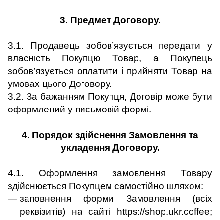
3. Предмет Договору.
3.1. Продавець зобов’язується передати у
власність Покупцю Товар, а Покупець
зобов’язується оплатити і прийняти Товар на
умовах цього Договору.
3.2. За бажанням Покупця, Договір може бути
оформлений у письмовій формі.
4. Порядок здійснення Замовлення та
укладення Договору.
4.1. Оформлення замовлення Товару
здійснюється Покупцем самостійно шляхом:
заповнення форми Замовлення (всіх
реквізитів) на сайті
https://shop.ukr.coffee
;