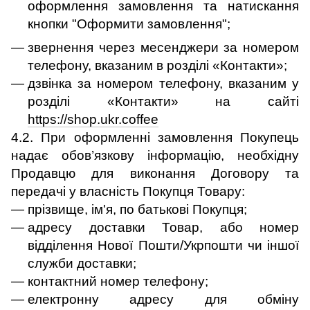
оформлення замовлення та натискання
кнопки "Оформити замовлення";
звернення через месенджери за номером
телефону, вказаним в розділі «Контакти»;
дзвінка за номером телефону, вказаним у
розділі «Контакти» на сайті
https://shop.ukr.coffee
4.2. При оформленні замовлення Покупець
надає обов’язкову інформацію, необхідну
Продавцю для виконання Договору та
передачі у власність Покупця Товару:
прізвище, ім'я, по батькові Покупця;
адресу доставки Товар, або номер
відділення Нової Пошти/Укрпошти чи іншої
служби доставки;
контактний номер телефону;
електронну адресу для обміну