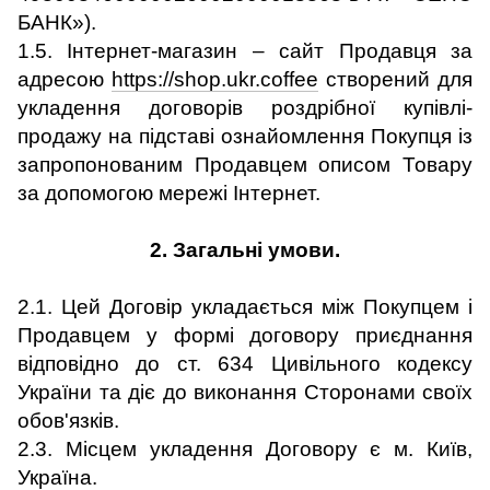
БАНК»).
1.5. Інтернет-магазин – сайт Продавця за
адресою
https://shop.ukr.coffee
створений для
укладення договорів роздрібної купівлі-
продажу на підставі ознайомлення Покупця із
запропонованим Продавцем описом Товару
за допомогою мережі Інтернет.
2. Загальні умови.
2.1. Цей Договір укладається між Покупцем і
Продавцем у формі договору приєднання
відповідно до ст. 634 Цивільного кодексу
України та діє до виконання Сторонами своїх
обов'язків.
2.3. Місцем укладення Договору є м. Київ,
Україна.