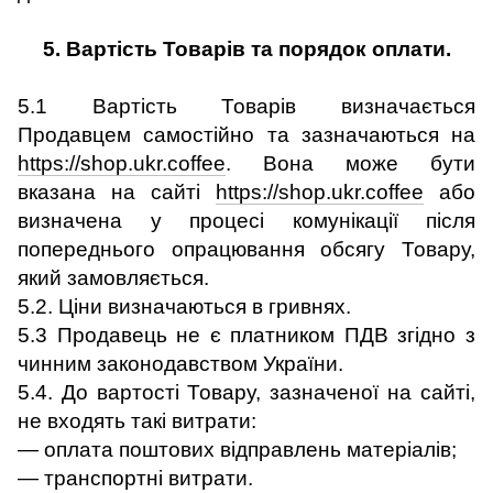
5. Вартість Товарів та порядок оплати.
5.1 Вартість Товарів визначається
Продавцем самостійно та зазначаються на
https://shop.ukr.coffee
. Вона може бути
вказана на сайті
https://shop.ukr.coffee
або
визначена у процесі комунікації після
попереднього опрацювання обсягу Товару,
який замовляється.
5.2. Ціни визначаються в гривнях.
5.3 Продавець не є платником ПДВ згідно з
чинним законодавством України.
5.4. До вартості Товару, зазначеної на сайті,
не входять такі витрати:
оплата поштових відправлень матеріалів;
транспортні витрати.