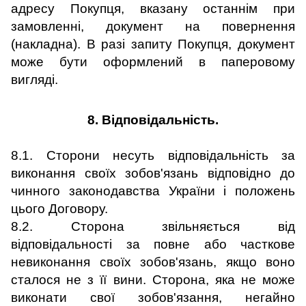
адресу Покупця, вказану останнім при
замовленні, документ на повернення
(накладна). В разі запиту Покупця, документ
може бути оформлений в паперовому
вигляді.
8. Відповідальність.
8.1. Сторони несуть відповідальність за
виконання своїх зобов'язань відповідно до
чинного законодавства України і положень
цього Договору.
8.2. Сторона звільняється від
відповідальності за повне або часткове
невиконання своїх зобов'язань, якщо воно
сталося не з її вини. Сторона, яка не може
виконати свої зобов'язання, негайно