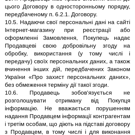
цього Договору в односторонньому порядку,
передбаченому п. 6.2.1. Договору.
10.5. Надаючи свої персональні дані на сайті
Інтернет-магазину при реєстрації або
оформленні Замовлення, Покупець надає
Продавцеві свою добровільну згоду на
обробку, використання (у тому числі і
передачу) своїх персональних даних, а також
вчинення інших дій, передбачених Законом
України «Про захист персональних даних»,
без обмеження терміну дії такої згоди.
10.6. Продавець зобов'язується не
розголошувати отриману від Покупця
інформацію. Не вважається порушенням
надання Продавцем інформації контрагентам
і третім особам, що діють на підставі договору
з Продавцем, в тому числі і для виконання