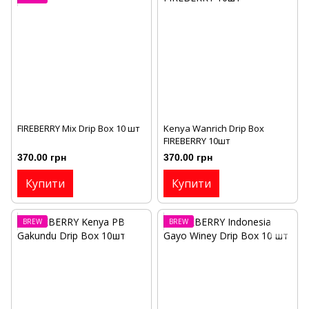
FIREBERRY Mix Drip Box 10 шт
Kenya Wanrich Drip Box
FIREBERRY 10шт
370.00 грн
370.00 грн
Купити
Купити
BREW
BREW