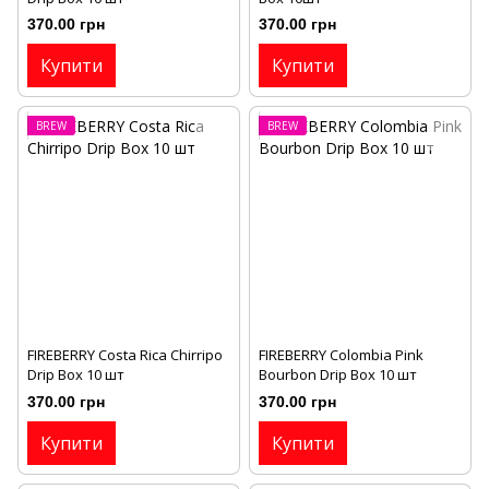
370.00 грн
370.00 грн
Купити
Купити
BREW
BREW
FIREBERRY Costa Rica Chirripo
FIREBERRY Colombia Pink
Drip Box 10 шт
Bourbon Drip Box 10 шт
370.00 грн
370.00 грн
Купити
Купити