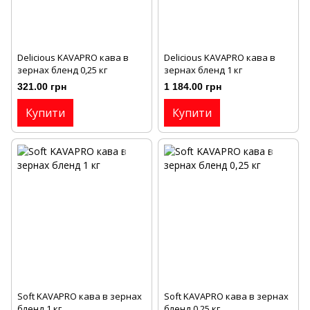
Delicious KAVAPRO кава в
Delicious KAVAPRO кава в
зернах бленд 0,25 кг
зернах бленд 1 кг
321.00 грн
1 184.00 грн
Купити
Купити
Soft KAVAPRO кава в зернах
Soft KAVAPRO кава в зернах
бленд 1 кг
бленд 0,25 кг