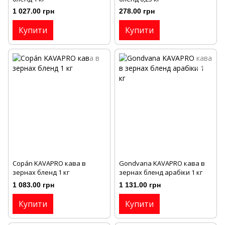
1 027.00 грн
278.00 грн
Купити
Купити
Copán KAVAPRO кава в
Gondvana KAVAPRO кава в
зернах бленд 1 кг
зернах бленд арабіки 1 кг
1 083.00 грн
1 131.00 грн
Купити
Купити