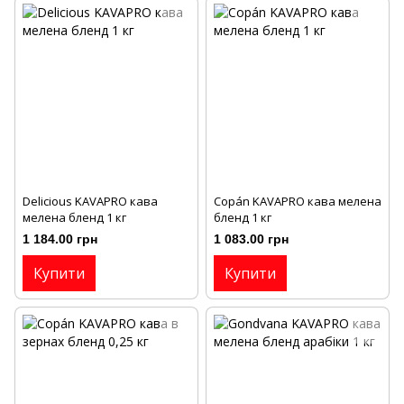
Delicious KAVAPRO кава
Copán KAVAPRO кава мелена
мелена бленд 1 кг
бленд 1 кг
1 184.00 грн
1 083.00 грн
Купити
Купити