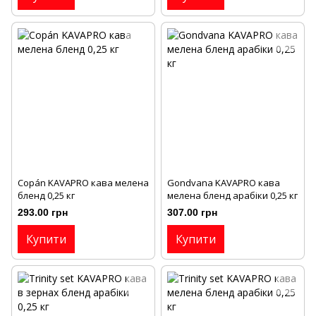
Copán KAVAPRO кава мелена
Gondvana KAVAPRO кава
бленд 0,25 кг
мелена бленд арабіки 0,25 кг
293.00 грн
307.00 грн
Купити
Купити