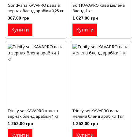
Gondvana KAVAPRO кава в
Soft KAVAPRO кава мелена
зернах бленд арабіки 0,25 кг
бленд 1 кг
307.00 грн
1 027.00 грн
Купити
Купити
Trinity set KAVAPRO кава в
Trinity set KAVAPRO кава
зернах бленд арабіки 1 кг
мелена бленд арабіки 1 кг
1 252.00 грн
1 252.00 грн
Купити
Купити