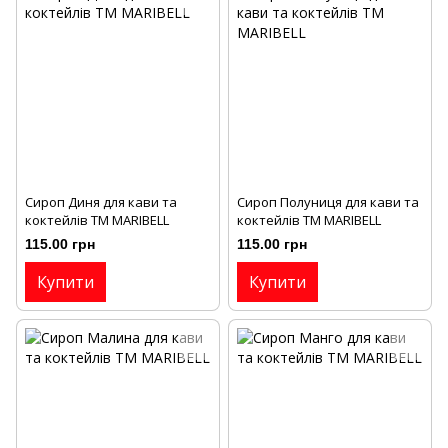
Сироп Диня для кави та
Сироп Полуниця для кави та
коктейлів ТМ MARIBELL
коктейлів ТМ MARIBELL
115.00 грн
115.00 грн
Купити
Купити