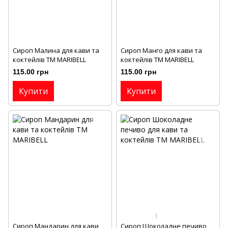
Сироп Малина для кави та
Сироп Манго для кави та
коктейлів ТМ MARIBELL
коктейлів ТМ MARIBELL
115.00 грн
115.00 грн
Купити
Купити
1
Сироп Мандарин для кави
Сироп Шоколадне печиво