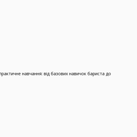
практичне навчання: від базових навичок бариста до