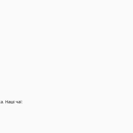
. Наші чаї: