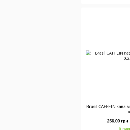
Brasil CAFFEIN кава
256.00 грн
В ная