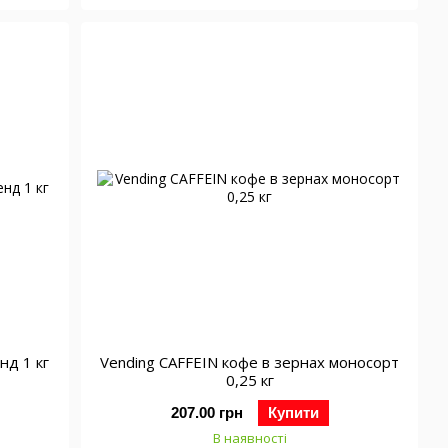
нд 1 кг
Vending CAFFEIN кофе в зернах моносорт
0,25 кг
207.00 грн
Купити
В наявності