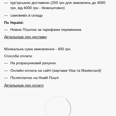
кур'єрською доставкою (250 грн для замовлень до 4000
грн, від 4000 грн - безкоштовно)
самовивіз зі складу
По Україні:
Новою Поштою за тарифами перевізника
Детальніше про доставку
Мінімальна сума замовлення - 400 грн.
Способи оплати:
На розрахунковий рахунок
Онлайн-оплата на сайті (картами Visa та Mastercard)
Післяплатою на Новій Пошті
Детальніше про оплату