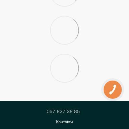
067 827 38 85
Контакти