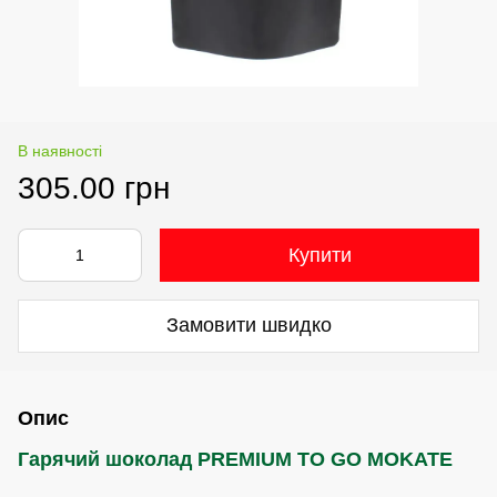
В наявності
305.00 грн
Купити
Замовити швидко
Опис
Гарячий шоколад PREMIUM TO GO MOKATE