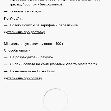
грн, від 4000 грн - безкоштовно)
самовивіз зі складу
По Україні:
Новою Поштою за тарифами перевізника
Детальніше про доставку
Мінімальна сума замовлення - 400 грн.
Способи оплати:
На розрахунковий рахунок
Онлайн-оплата на сайті (картами Visa та Mastercard)
Післяплатою на Новій Пошті
Детальніше про оплату