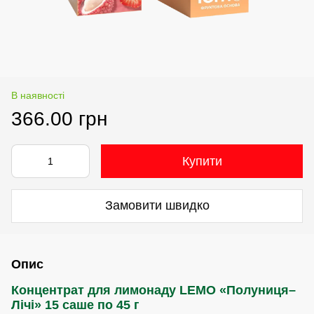
В наявності
366.00 грн
Купити
Замовити швидко
Опис
Концентрат для лимонаду LEMO «Полуниця–
Лічі» 15 саше по 45 г