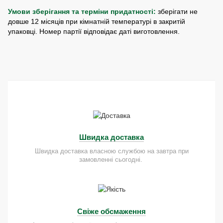
Умови зберігання та терміни придатності:
зберігати не
довше 12 місяців при кімнатній температурі в закритій
упаковці. Номер партії відповідає даті виготовлення.
Швидка доставка
Швидка доставка власною службою на завтра при
замовленні сьогодні.
Свіже обсмаження