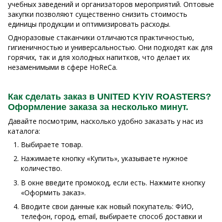
учебных заведений и организаторов мероприятий. Оптовые
закупки позволяют существенно снизить стоимость
единицы продукции и оптимизировать расходы.
Одноразовые стаканчики отличаются практичностью,
гигиеничностью и универсальностью. Они подходят как для
горячих, так и для холодных напитков, что делает их
незаменимыми в сфере HoReCa.
Как сделать заказ в UNITED KYIV ROASTERS?
Оформление заказа за несколько минут.
Давайте посмотрим, насколько удобно заказать у нас из
каталога:
Выбираете товар.
Нажимаете кнопку «Купить», указываете нужное
количество.
В окне введите промокод, если есть. Нажмите кнопку
«Оформить заказ».
Вводите свои данные как новый покупатель: ФИО,
телефон, город, email, выбираете способ доставки и