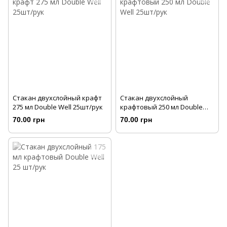
Стакан двухслойный крафт
Стакан двухслойный
275 мл Double Well 25шт/рук
крафтовый 250 мл Double
Well 25шт/рук
70.00 грн
70.00 грн