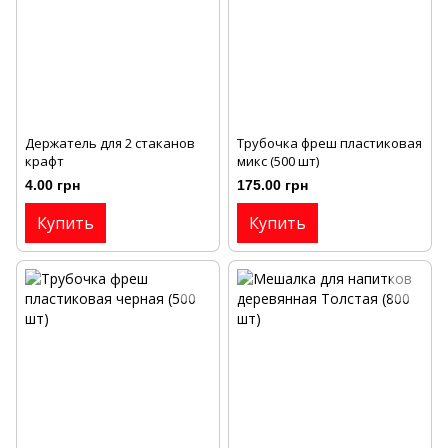
Держатель для 2 стаканов
Трубочка фреш пластиковая
крафт
микс (500 шт)
4.00 грн
175.00 грн
Купить
Купить