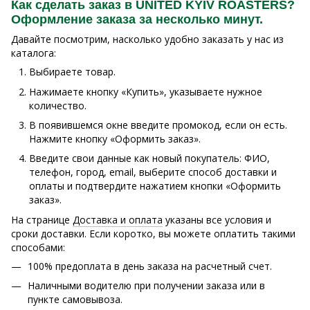
Как сделать заказ в UNITED KYIV ROASTERS?
Оформление заказа за несколько минут.
Давайте посмотрим, насколько удобно заказать у нас из
каталога:
Выбираете товар.
Нажимаете кнопку «Купить», указываете нужное
количество.
В появившемся окне введите промокод, если он есть.
Нажмите кнопку «Оформить заказ».
Введите свои данные как новый покупатель: ФИО,
телефон, город, email, выберите способ доставки и
оплаты и подтвердите нажатием кнопки «Оформить
заказ».
На странице
Доставка и оплата
указаны все условия и
сроки доставки. Если коротко, вы можете оплатить такими
способами:
100% предоплата в день заказа на расчетный счет.
Наличными водителю при получении заказа или в
пункте самовывоза.