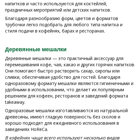
напитков и часто используются для коктейлей,
праздничных мероприятий или детских напитков.
Благодаря разнообразию форм, цветов и форматов
трубочки легко подобрать для любого типа напитка и
стиля подачи в кофейнях, барах и ресторанах.
Деревянные мешалки
Деревянные мешалки — это практичный аксессуар для
перемешивания кофе, чая, какао и других горячих напитков.
Они помогают быстро растворить сахар, сиропы или
сливки, обеспечивая удобство для гостей. Благодаря
одноразовому формату мешалки являются гигиеничными и
удобными в использовании, что делает их популярным
решением для кофеен, ресторанов и заведений формата
takeaway.
Одноразовые мешалки изготавливаются из натуральной
древесины, имеют гладкую поверхность без сколов и
хорошо подходят для ежедневного использования в
заведениях HoReCa.
В кофейнях чаще всего используют несколько видов