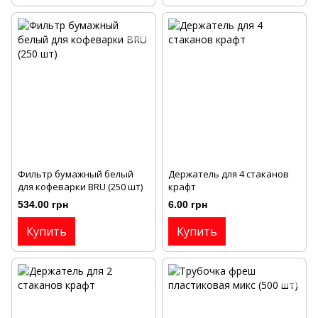
Фильтр бумажный белый
Держатель для 4 стаканов
для кофеварки BRU (250 шт)
крафт
534.00 грн
6.00 грн
Купить
Купить