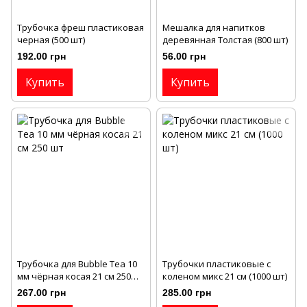
Трубочка фреш пластиковая
Мешалка для напитков
черная (500 шт)
деревянная Толстая (800 шт)
192.00 грн
56.00 грн
Купить
Купить
Трубочка для Bubble Tea 10
Трубочки пластиковые с
мм чёрная косая 21 см 250
коленом микс 21 см (1000 шт)
шт
267.00 грн
285.00 грн