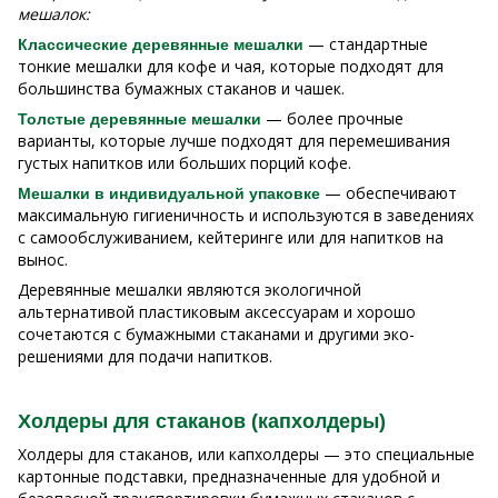
мешалок:
— стандартные
Классические деревянные мешалки
тонкие мешалки для кофе и чая, которые подходят для
большинства бумажных стаканов и чашек.
— более прочные
Толстые деревянные мешалки
варианты, которые лучше подходят для перемешивания
густых напитков или больших порций кофе.
— обеспечивают
Мешалки в индивидуальной упаковке
максимальную гигиеничность и используются в заведениях
с самообслуживанием, кейтеринге или для напитков на
вынос.
Деревянные мешалки являются экологичной
альтернативой пластиковым аксессуарам и хорошо
сочетаются с бумажными стаканами и другими эко-
решениями для подачи напитков.
Холдеры для стаканов (капхолдеры)
Холдеры для стаканов, или капхолдеры — это специальные
картонные подставки, предназначенные для удобной и