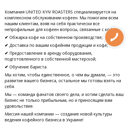
Компания UNITED KYIV ROASTERS специализируется на
комплексном обслуживании кофеен. Мы помогаем всем
нашим клиентам, взяв на себя практически все
непрофильные для кофеен вопросы, связанные с кофе:
Обжарка кофе на собственном производстве;
✔
Доставка по вашим кофейням продукции и кофе;
✔
Предоставление в аренду оборудования,
✔
подготовленного в собственной мастерской;
Обучение бариста.
✔
Мы хотим, чтобы единственное, о чём вы думали, — это
развитие вашего бизнеса, остальное мы готовы взять на
себя.
Мы — команда фанатов своего дела, и хотим сделать ваш
бизнес не только прибыльным, но и приносящим вам
удовольствие.
Миссия нашей компании — создание новой культуры
ведения кофейного бизнеса в Украине!