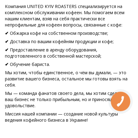
Компания UNITED KYIV ROASTERS специализируется на
комплексном обслуживании кофеен. Мы помогаем всем
нашим клиентам, взяв на себя практически все
непрофильные для кофеен вопросы, связанные с кофе:
Обжарка кофе на собственном производстве;
✔
Доставка по вашим кофейням продукции и кофе;
✔
Предоставление в аренду оборудования,
✔
подготовленного в собственной мастерской;
Обучение бариста.
✔
Мы хотим, чтобы единственное, о чём вы думали, — это
развитие вашего бизнеса, остальное мы готовы взять на
себя.
Мы — команда фанатов своего дела, мы хотим сделать
ваш бизнес не только прибыльным, но и приносящим вам
удовольствие.
Миссия нашей компании — создание новой культуры
ведения кофейного бизнеса в Украине!