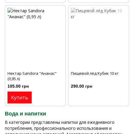
Нектар Sandora "Ананас"
Пищевой лёд Кубик 10 кг
(0,95 л)
105.00 грн
290.00 грн
Купить
Вода и напитки
В категории представлены напитки для ежедневного
потребления, профессионального использования и