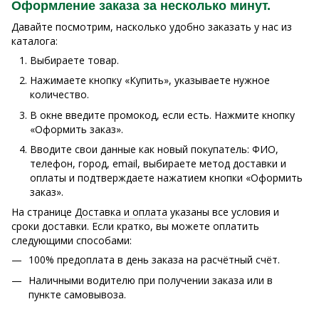
Оформление заказа за несколько минут.
Давайте посмотрим, насколько удобно заказать у нас из
каталога:
Выбираете товар.
Нажимаете кнопку «Купить», указываете нужное
количество.
В окне введите промокод, если есть. Нажмите кнопку
«Оформить заказ».
Вводите свои данные как новый покупатель: ФИО,
телефон, город, email, выбираете метод доставки и
оплаты и подтверждаете нажатием кнопки «Оформить
заказ».
На странице
Доставка и оплата
указаны все условия и
сроки доставки. Если кратко, вы можете оплатить
следующими способами:
100% предоплата в день заказа на расчётный счёт.
Наличными водителю при получении заказа или в
пункте самовывоза.