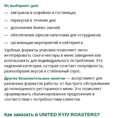
Их выбирают для:
завтраков в кофейнях и гостиницах;
перекусов в течение дня;
дополнения бизнес-ланчей;
обеспечения офисов напитками для сотрудников;
организации мероприятий и кейтеринга.
Удобные форматы упаковки позволяют легко
интегрировать соки и нектары в меню заведения или
использовать для индивидуального потребления. Это
надёжная категория, которая сочетает популярность,
разнообразие вкусов и стабильный спрос.
— ассортимент для
Другие безалкогольные напитки
различных форматов работы: от быстрого обслуживания
до полноценного ресторанного меню. Это позволяет
сформировать сбалансированное предложение в
соответствии с потребностями клиентов.
Как заказать в UNITED KYIV ROASTERS?