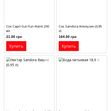
Сок Capri-Sun Fun Alarm 200
Сок Sandora Апельсин (0,95
мл
л)
21.00 грн
164.00 грн
Купить
Купить