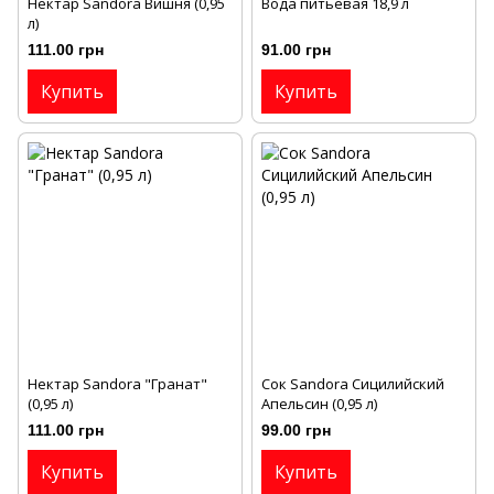
Нектар Sandora Вишня (0,95
Вода питьевая 18,9 л
л)
111.00 грн
91.00 грн
Купить
Купить
Нектар Sandora "Гранат"
Сок Sandora Сицилийский
(0,95 л)
Апельсин (0,95 л)
111.00 грн
99.00 грн
Купить
Купить