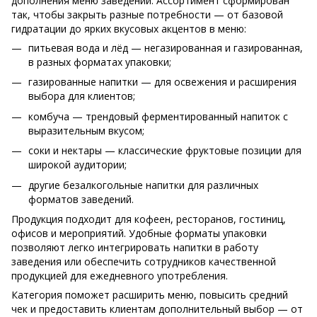
дополнения меню заведений. Ассортимент сформирован
так, чтобы закрыть разные потребности — от базовой
гидратации до ярких вкусовых акцентов в меню:
питьевая вода и лёд — негазированная и газированная,
в разных форматах упаковки;
газированные напитки — для освежения и расширения
выбора для клиентов;
комбуча — трендовый ферментированный напиток с
выразительным вкусом;
соки и нектары — классические фруктовые позиции для
широкой аудитории;
другие безалкогольные напитки для различных
форматов заведений.
Продукция подходит для кофеен, ресторанов, гостиниц,
офисов и мероприятий. Удобные форматы упаковки
позволяют легко интегрировать напитки в работу
заведения или обеспечить сотрудников качественной
продукцией для ежедневного употребления.
Категория поможет расширить меню, повысить средний
чек и предоставить клиентам дополнительный выбор — от