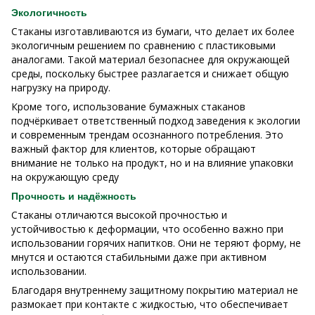
Экологичность
Стаканы изготавливаются из бумаги, что делает их более
экологичным решением по сравнению с пластиковыми
аналогами. Такой материал безопаснее для окружающей
среды, поскольку быстрее разлагается и снижает общую
нагрузку на природу.
Кроме того, использование бумажных стаканов
подчёркивает ответственный подход заведения к экологии
и современным трендам осознанного потребления. Это
важный фактор для клиентов, которые обращают
внимание не только на продукт, но и на влияние упаковки
на окружающую среду
Прочность и надёжность
Стаканы отличаются высокой прочностью и
устойчивостью к деформации, что особенно важно при
использовании горячих напитков. Они не теряют форму, не
мнутся и остаются стабильными даже при активном
использовании.
Благодаря внутреннему защитному покрытию материал не
размокает при контакте с жидкостью, что обеспечивает