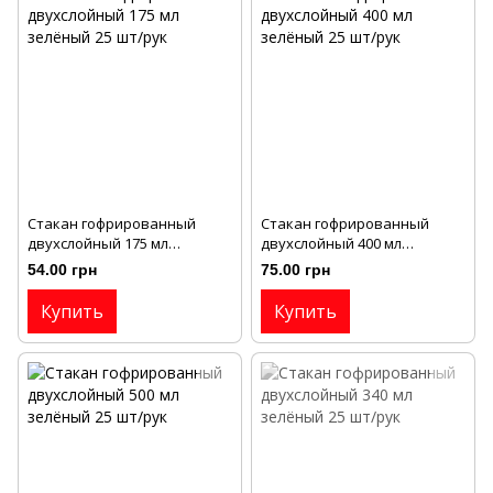
Стакан гофрированный
Стакан гофрированный
двухслойный 175 мл
двухслойный 400 мл
зелёный 25 шт/рук
зелёный 25 шт/рук
54.00 грн
75.00 грн
Купить
Купить