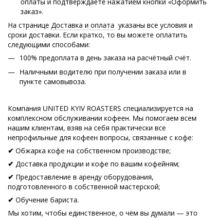
оплаты и подтверждаете нажатием кнопки «Оформить
заказ».
На странице
Доставка и оплата
указаны все условия и
сроки доставки. Если кратко, то вы можете оплатить
следующими способами:
100% предоплата в день заказа на расчётный счёт.
Наличными водителю при получении заказа или в
пункте самовывоза.
Компания UNITED KYIV ROASTERS специализируется на
комплексном обслуживании кофеен. Мы помогаем всем
нашим клиентам, взяв на себя практически все
непрофильные для кофеен вопросы, связанные с кофе:
Обжарка кофе на собственном производстве;
✔
Доставка продукции и кофе по вашим кофейням;
✔
Предоставление в аренду оборудования,
✔
подготовленного в собственной мастерской;
Обучение бариста.
✔
Мы хотим, чтобы единственное, о чём вы думали — это