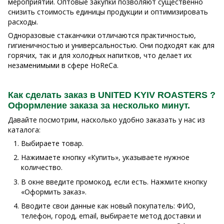
мероприятий. Оптовые закупки позволяют существенно
снизить стоимость единицы продукции и оптимизировать
расходы.
Одноразовые стаканчики отличаются практичностью,
гигиеничностью и универсальностью. Они подходят как для
горячих, так и для холодных напитков, что делает их
незаменимыми в сфере HoReCa.
Как сделать заказ в UNITED KYIV ROASTERS ?
Оформление заказа за несколько минут.
Давайте посмотрим, насколько удобно заказать у нас из
каталога:
Выбираете товар.
Нажимаете кнопку «Купить», указываете нужное
количество.
В окне введите промокод, если есть. Нажмите кнопку
«Оформить заказ».
Вводите свои данные как новый покупатель: ФИО,
телефон, город, email, выбираете метод доставки и