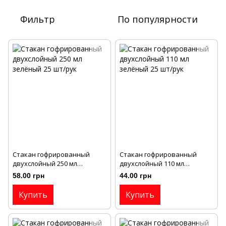
Фильтр
По популярности
Стакан гофрированный
Стакан гофрированный
двухслойный 250 мл
двухслойный 110 мл
зелёный 25 шт/рук
зелёный 25 шт/рук
58.00 грн
44.00 грн
Купить
Купить