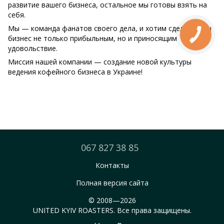
развитие вашего бизнеса, остальное мы готовы взять на
себя.
Мы — команда фанатов своего дела, и хотим сделать ваш
бизнес не только прибыльным, но и приносящим
удовольствие.
Миссия нашей компании — создание новой культуры
ведения кофейного бизнеса в Украине!
067 827 38 85
Контакты
Полная версия сайта
© 2008—2026
UNITED KYIV ROASTERS. Все права защищены.