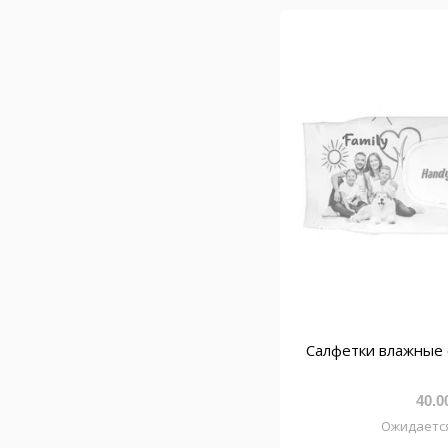
Салфетки влажные 
40.0
Ожидаетс