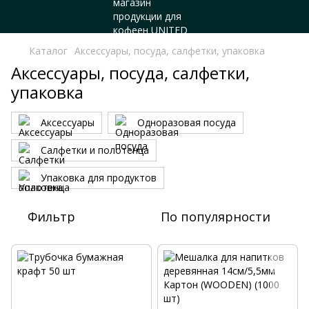
Каталог
Аксессуары, посуда, салфетки, упаковка
Аксессуары, посуда, салфетки,
упаковка
Аксессуары
Одноразовая посуда
Салфетки и полотенца
Упаковка для продуктов
Фильтр
По популярности