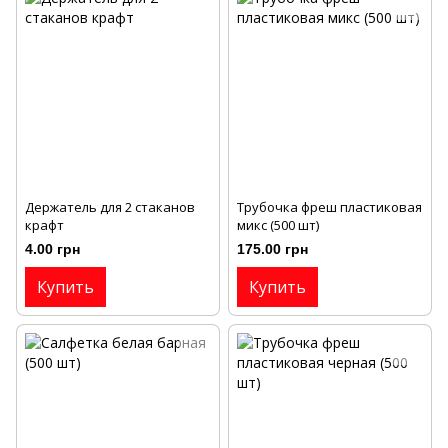
Держатель для 2 стаканов
Трубочка фреш пластиковая
крафт
микс (500 шт)
4.00 грн
175.00 грн
Купить
Купить