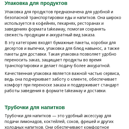
Упаковка для продуктов
Упаковка для продуктов предназначена для удобной и
безопасной транспортировки еды и напитков. Она широко
используется в кофейнях, пекарнях, ресторанах и
заведениях формата takeaway, помогая сохранять
свежесть продукции и аккуратный вид заказа.
В эту категорию входят бумажные пакеты, коробки для
десертов и выпечки, упаковка для блюд навынос, а также
пакеты для доставки. Такая упаковка позволяет удобно
переносить заказ, защищает продукты во время
транспортировки и делает подачу более аккуратной.
Качественная упаковка является важной частью сервиса,
ведь она подчеркивает заботу о клиенте, обеспечивает
комфорт при переноске заказа и поддерживает стандарт
работы заведения в формате takeaway и доставки.
Трубочки для напитков
Трубочки для напитков — это удобный аксессуар для
подачи лимонадов, коктейлей, соков, фрешей и других
холодных напитков. Они обеспечивают комфортное