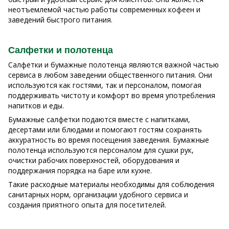
неотъемлемой частью работы современных кофеен и
заведений быстрого питания.
Салфетки и полотенца
Салфетки и бумажные полотенца являются важной частью
сервиса в любом заведении общественного питания. Они
используются как гостями, так и персоналом, помогая
поддерживать чистоту и комфорт во время употребления
напитков и еды.
Бумажные салфетки подаются вместе с напитками,
десертами или блюдами и помогают гостям сохранять
аккуратность во время посещения заведения. Бумажные
полотенца используются персоналом для сушки рук,
очистки рабочих поверхностей, оборудования и
поддержания порядка на баре или кухне.
Такие расходные материалы необходимы для соблюдения
санитарных норм, организации удобного сервиса и
создания приятного опыта для посетителей.