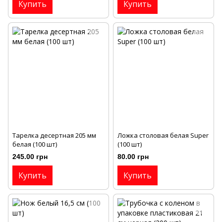
Купить
Купить
Тарелка десертная 205 мм
Ложка столовая белая Super
белая (100 шт)
(100 шт)
245.00 грн
80.00 грн
Купить
Купить