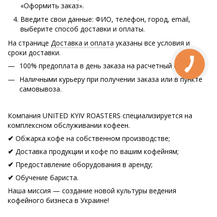
«Оформить заказ».
Введите свои данные: ФИО, телефон, город, email,
выберите способ доставки и оплаты.
На странице
Доставка и оплата
указаны все условия и
сроки доставки.
100% предоплата в день заказа на расчетный счет.
Наличными курьеру при получении заказа или в пункте
самовывоза.
Компания UNITED KYIV ROASTERS специализируется на
комплексном обслуживании кофеен.
Обжарка кофе на собственном производстве;
✔
Доставка продукции и кофе по вашим кофейням;
✔
Предоставление оборудования в аренду;
✔
Обучение бариста.
✔
Наша миссия — создание новой культуры ведения
кофейного бизнеса в Украине!