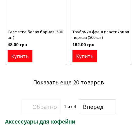
Салфетка белая барная (500
Трубочка фреш пластиковая
шт)
черная (500 шт)
48.00 грн
192.00 грн
Купить
Купить
Показать еще 20 товаров
Обратно
Вперед
1
из 4
Аксессуары для кофейни