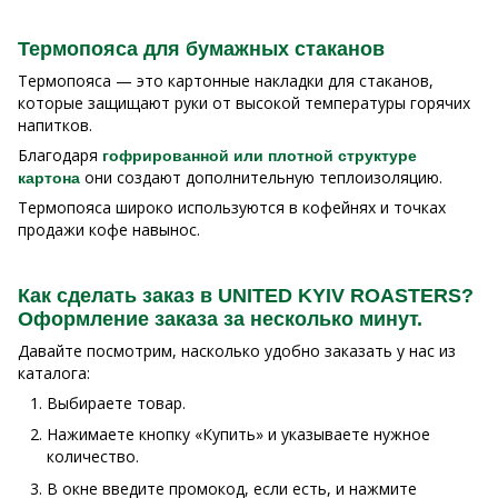
Термопояса для бумажных стаканов
Термопояса — это картонные накладки для стаканов,
которые защищают руки от высокой температуры горячих
напитков.
Благодаря
гофрированной или плотной структуре
они создают дополнительную теплоизоляцию.
картона
Термопояса широко используются в кофейнях и точках
продажи кофе навынос.
Как сделать заказ в UNITED KYIV ROASTERS?
Оформление заказа за несколько минут.
Давайте посмотрим, насколько удобно заказать у нас из
каталога:
Выбираете товар.
Нажимаете кнопку «Купить» и указываете нужное
количество.
В окне введите промокод, если есть, и нажмите