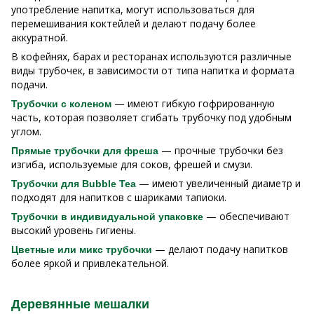
употребление напитка, могут использоваться для
перемешивания коктейлей и делают подачу более
аккуратной.
В кофейнях, барах и ресторанах используются различные
виды трубочек, в зависимости от типа напитка и формата
подачи.
— имеют гибкую гофрированную
Трубочки с коленом
часть, которая позволяет сгибать трубочку под удобным
углом.
— прочные трубочки без
Прямые трубочки для фреша
изгиба, используемые для соков, фрешей и смузи.
— имеют увеличенный диаметр и
Трубочки для Bubble Tea
подходят для напитков с шариками тапиоки.
— обеспечивают
Трубочки в индивидуальной упаковке
высокий уровень гигиены.
— делают подачу напитков
Цветные или микс трубочки
более яркой и привлекательной.
Деревянные мешалки