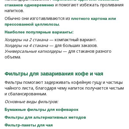
и помогают избежать проливания
стаканов одновременно
напитков.
Обычно они изготавливаются из
плотного картона или
.
прессованной целлюлозы
Наиболее популярные варианты:
Холдеры на 2 стакана
— компактный вариант.
Холдеры на 4 стакана
— для больших заказов.
Универсальные капхолдеры
— для стаканов разного
объема.
Фильтры для заваривания кофе и чая
Фильтры помогают задерживать кофейную гущу и частицы
чайного листа, благодаря чему напиток получается чистым
и сбалансированным.
Основные виды фильтров:
Бумажные фильтры для кофеварок
Фильтры для альтернативных методов
Фильтр-пакеты для чая