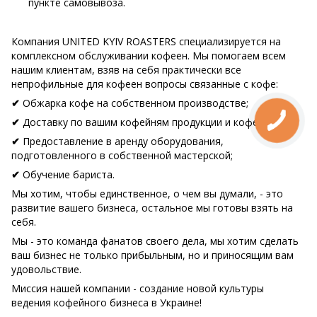
пункте самовывоза.
Компания UNITED KYIV ROASTERS специализируется на
комплексном обслуживании кофеен. Мы помогаем всем
нашим клиентам, взяв на себя практически все
непрофильные для кофеен вопросы связанные с кофе:
Обжарка кофе на собственном производстве;
✔
Доставку по вашим кофейням продукции и кофе;
✔
Предоставление в аренду оборудования,
✔
подготовленного в собственной мастерской;
Обучение бариста.
✔
Мы хотим, чтобы единственное, о чем вы думали, - это
развитие вашего бизнеса, остальное мы готовы взять на
себя.
Мы - это команда фанатов своего дела, мы хотим сделать
ваш бизнес не только прибыльным, но и приносящим вам
удовольствие.
Миссия нашей компании - создание новой культуры
ведения кофейного бизнеса в Украине!