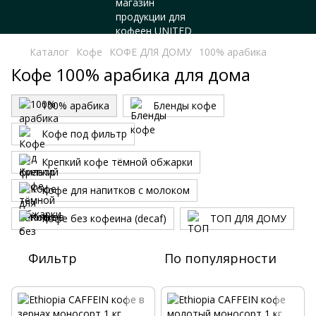
Каталог
Кофе
КОФЕ ДЛЯ ДОМУ
100% арабика
Кофе 100% арабика для дома
100% арабика
Бленды кофе
Кофе под фильтр
Крепкий кофе тёмной обжарки
Кофе для напитков с молоком
Кофе без кофеина (decaf)
ТОП ДЛЯ ДОМУ
Фильтр
По популярности