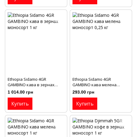
Ethiopia Sidamo 4GR
Ethiopia Sidamo 4GR
GAMBINO кава в зернах
GAMBINO кава мелена
моносорт 1 кг
моносорт 0,25 кг
1 014.00 грн
293.00 грн
Купить
Купить