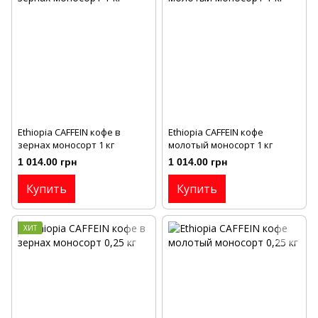
Ethiopia CAFFEIN кофе в
Ethiopia CAFFEIN кофе
зернах моносорт 1 кг
молотый моносорт 1 кг
1 014.00 грн
1 014.00 грн
Купить
Купить
ХИТ