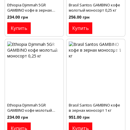
Ethiopia Djimmah 5GR
Brasil Santos GAMBINO кофе
GAMBINO кофе в зернах
молотый моносорт 0,25 кг
моносорт 0,25 кг
234.00 грн
256.00 грн
Купить
Купить
Ethiopia Djimmah 5GR
Brasil Santos GAMBINO кофе
GAMBINO кофе молотый
в зернах моносорт 1 кг
моносорт 0,25 кг
234.00 грн
951.00 грн
Купить
Купить