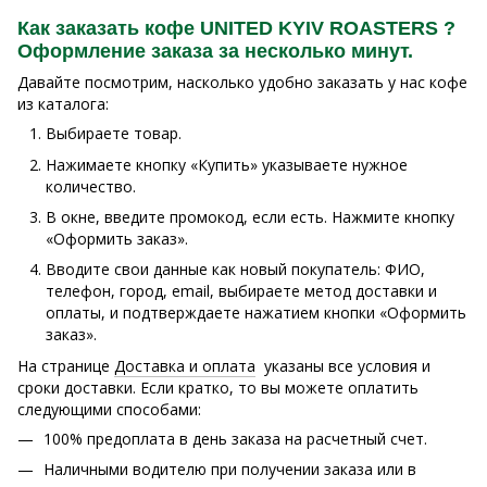
Как заказать кофе UNITED KYIV ROASTERS ?
Оформление заказа за несколько минут.
Давайте посмотрим, насколько удобно заказать у нас кофе
из каталога:
Выбираете товар.
Нажимаете кнопку «Купить» указываете нужное
количество.
В окне, введите промокод, если есть. Нажмите кнопку
«Оформить заказ».
Вводите свои данные как новый покупатель: ФИО,
телефон, город, email, выбираете метод доставки и
оплаты, и подтверждаете нажатием кнопки «Оформить
заказ».
На странице
Доставка и оплата
указаны все условия и
сроки доставки. Если кратко, то вы можете оплатить
следующими способами:
100% предоплата в день заказа на расчетный счет.
Наличными водителю при получении заказа или в