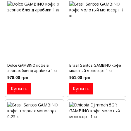
Dolce GAMBINO кофе в
Brasil Santos GAMBINO кофе
зернах бленд арабики 1 кг
молотый моносорт 1 кг
978.00 грн
951.00 грн
Купить
Купить