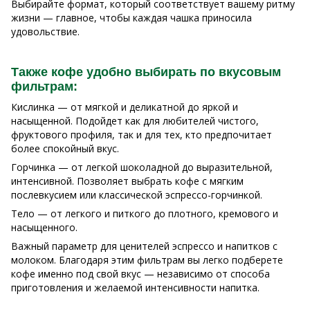
Выбирайте формат, который соответствует вашему ритму
жизни — главное, чтобы каждая чашка приносила
удовольствие.
Также кофе удобно выбирать по вкусовым
фильтрам:
Кислинка — от мягкой и деликатной до яркой и
насыщенной. Подойдет как для любителей чистого,
фруктового профиля, так и для тех, кто предпочитает
более спокойный вкус.
Горчинка — от легкой шоколадной до выразительной,
интенсивной. Позволяет выбрать кофе с мягким
послевкусием или классической эспрессо-горчинкой.
Тело — от легкого и питкого до плотного, кремового и
насыщенного.
Важный параметр для ценителей эспрессо и напитков с
молоком. Благодаря этим фильтрам вы легко подберете
кофе именно под свой вкус — независимо от способа
приготовления и желаемой интенсивности напитка.