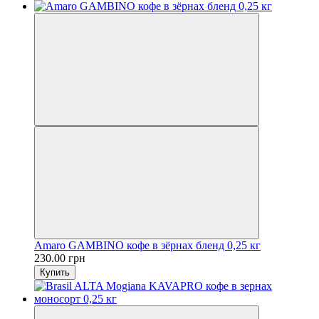
Amaro GAMBINO кофе в зёрнах бленд 0,25 кг
230.00 грн
Купить