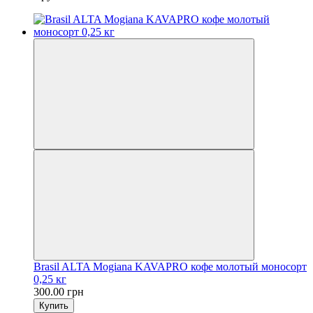
Brasil ALTA Mogianа KAVAPRO кофе молотый моносорт
0,25 кг
300.00 грн
Купить