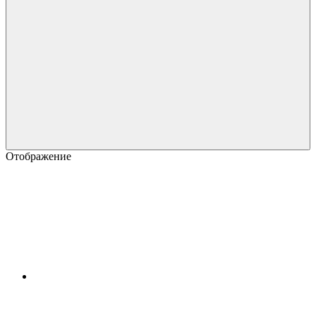
Отображение