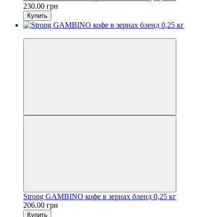
230.00 грн
Купить
Хит
Strong GAMBINO кофе в зернах бленд 0,25 кг
206.00 грн
Купить