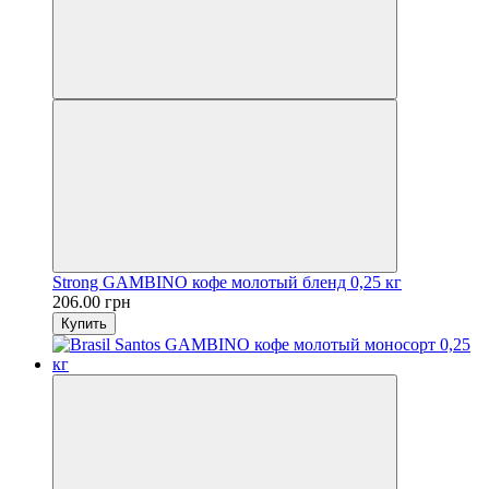
Strong GAMBINO кофе молотый бленд 0,25 кг
206.00 грн
Купить