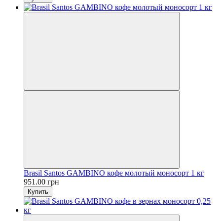
Brasil Santos GAMBINO кофе молотый моносорт 1 кг
951.00 грн
Купить