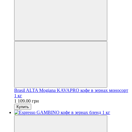
Brasil ALTA Mogianа KAVAPRO кофе в зернах моносорт
1 кг
1 109.00 грн
Купить