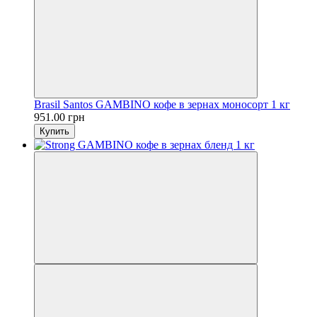
Brasil Santos GAMBINO кофе в зернах моносорт 1 кг
951.00 грн
Купить