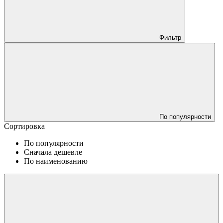
Фильтр
По популярности
Сортировка
По популярности
Сначала дешевле
По наименованию