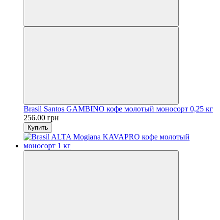
Brasil Santos GAMBINO кофе молотый моносорт 0,25 кг
256.00 грн
Купить