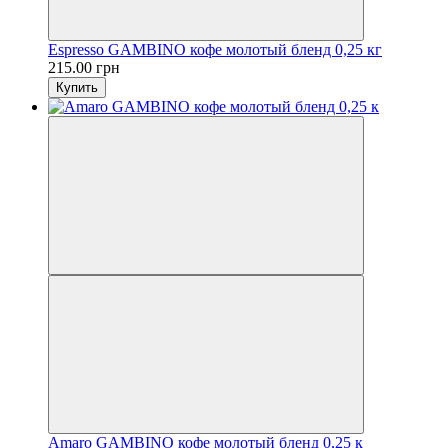
Espresso GAMBINO кофе молотый бленд 0,25 кг
215.00 грн
Купить
Amaro GAMBINO кофе молотый бленд 0,25 к