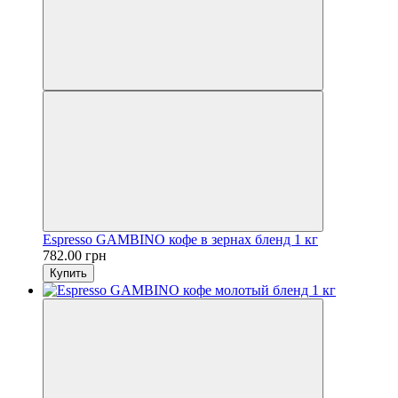
Espresso GAMBINO кофе в зернах бленд 1 кг
782.00 грн
Купить