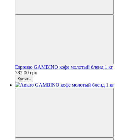
Espresso GAMBINO кофе молотый бленд 1 кг
782.00 грн
Купить