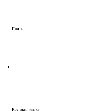
Плитка
Крупная плитка