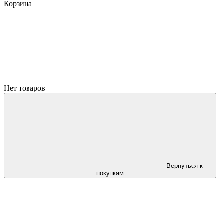
Корзина
Нет товаров
Вернуться к
покупкам