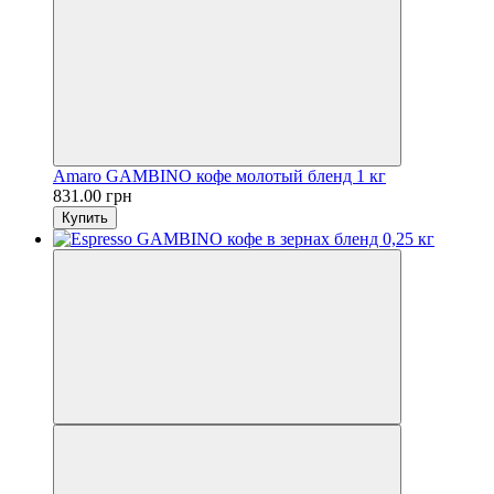
Amaro GAMBINO кофе молотый бленд 1 кг
831.00 грн
Купить