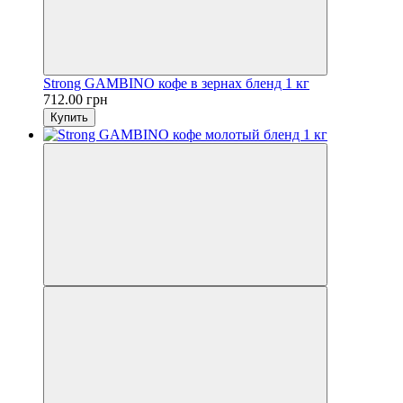
Strong GAMBINO кофе в зернах бленд 1 кг
712.00 грн
Купить