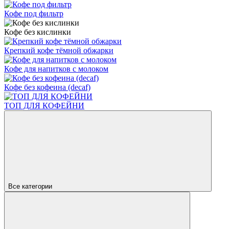
Кофе под фильтр
Кофе без кислинки
Крепкий кофе тёмной обжарки
Кофе для напитков с молоком
Кофе без кофеина (decaf)
ТОП ДЛЯ КОФЕЙНИ
Все категории