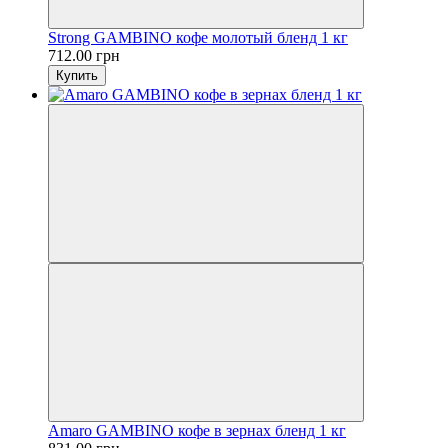
Strong GAMBINO кофе молотый бленд 1 кг
712.00 грн
Купить
Amaro GAMBINO кофе в зернах бленд 1 кг