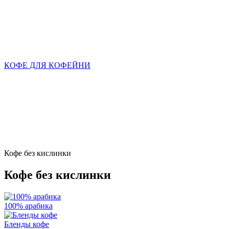
КОФЕ ДЛЯ КОФЕЙНИ
Кофе без кислинки
Кофе без кислинки
100% арабика
Бленды кофе