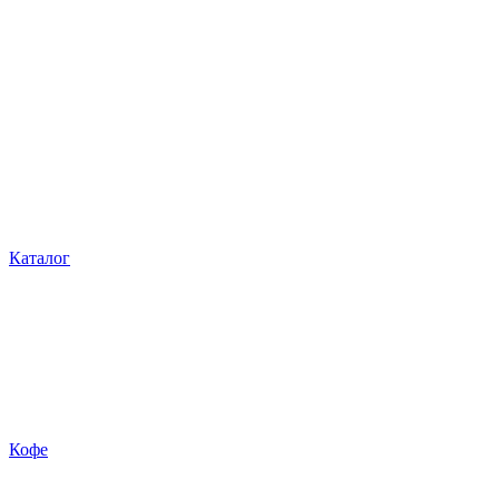
Каталог
Кофе