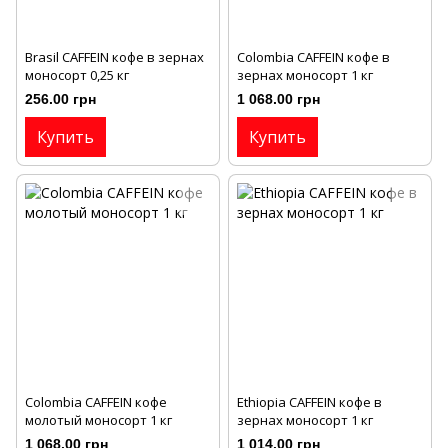
Brasil CAFFEIN кофе в зернах
Colombia CAFFEIN кофе в
моносорт 0,25 кг
зернах моносорт 1 кг
256.00 грн
1 068.00 грн
Купить
Купить
Colombia CAFFEIN кофе
Ethiopia CAFFEIN кофе в
молотый моносорт 1 кг
зернах моносорт 1 кг
1 068.00 грн
1 014.00 грн