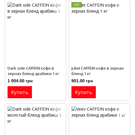
ХИТ
Dark side CAFFEIN кофе в
Juliet CAFFEIN кофе в зернах
зернах бленд арабики 1 кг
бленд 1 кг
1 004.00 грн
901.00 грн
Купить
Купить