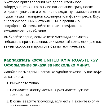
быстрого приготовления без дополнительного
оборудования. Он готов к использованию сразу после
открытия упаковки и отлично подходит для заваривания в
турке, чашке, гейзерной кофеварке или френч-прессе. Вкус
сбалансированный и стабильный, а правильно
подобранный помол обеспечивает комфортное
ежедневное потребление.
Выбирайте зерно, если хотите максимум аромата и
гибкость в приготовлении, или молотый кофе, если для вас
важны скорость и простота без потери качества.
Как заказать кофе UNITED KYIV ROASTERS?
Оформление заказа за несколько минут.
Давайте посмотрим, насколько удобно заказать у нас кофе
из каталога:
Выбираете товар.
Нажимаете кнопку «Купить» указываете нужное
количество.
В окне, введите промокод, если есть. Нажмите кнопку
«Оформить заказ».