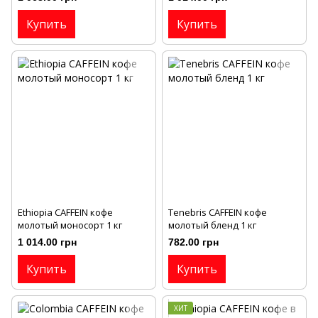
Купить
Купить
Ethiopia CAFFEIN кофе
Тenebris CAFFEIN кофе
молотый моносорт 1 кг
молотый бленд 1 кг
1 014.00 грн
782.00 грн
Купить
Купить
ХИТ