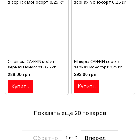
Colombia CAFFEIN кофе в
Ethiopia CAFFEIN кофе в
зернах моносорт 0,25 кг
зернах моносорт 0,25 кг
288.00 грн
293.00 грн
Купить
Купить
Показать еще 20 товаров
Обратно
Вперед
1
из 2