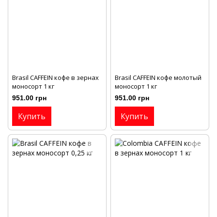
Brasil CAFFEIN кофе в зернах
Brasil CAFFEIN кофе молотый
моносорт 1 кг
моносорт 1 кг
951.00 грн
951.00 грн
Купить
Купить