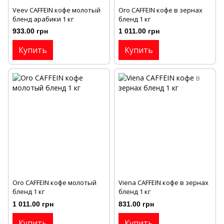
Veev CAFFEIN кофе молотый
Oro CAFFEIN кофе в зернах
бленд арабики 1 кг
бленд 1 кг
933.00 грн
1 011.00 грн
Купить
Купить
Oro CAFFEIN кофе молотый
Viena CAFFEIN кофе в зернах
бленд 1 кг
бленд 1 кг
1 011.00 грн
831.00 грн
Купить
Купить