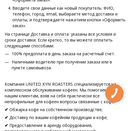
Вводите свои данные как новый покупатель: ФИО,
телефон, город, email, выбираете метод доставки и
оплаты, и подтверждаете нажатием кнопки «Оформить
заказ».
На странице
Доставка и оплата
указаны все условия и
сроки доставки. Если кратко, то вы можете оплатить
следующими способами:
100% предоплата в день заказа на расчетный счет.
Наличными водителю при получении заказа или в
пункте самовывоза.
Компания UNITED KYIV ROASTERS специализируется на
комплексном обслуживании кофеен. Мы помогаем всем
нашим клиентам, взяв на себя практически все
непрофильные для кофеен вопросы связанные с кофе:
Обжарка кофе на собственном производстве;
✔
Доставку по вашим кофейням продукции и кофе;
✔
Предоставление в аренду оборудования,
✔