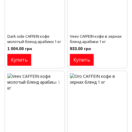
Dark side CAFFEIN кофе
Veev CAFFEIN кофе в зернах
молотый бленд арабики 1 кг
бленд арабики 1 кг
1 004.00 грн
933.00 грн
Купить
Купить