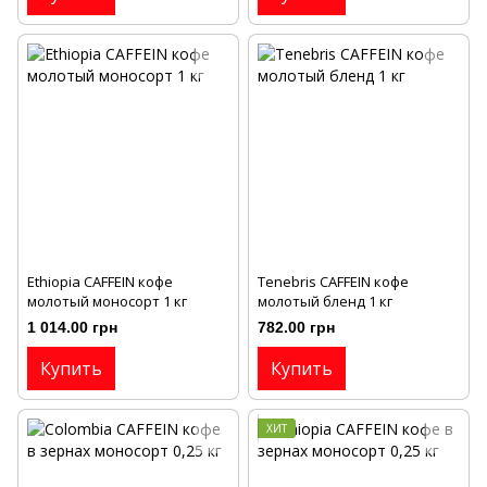
Ethiopia CAFFEIN кофе
Тenebris CAFFEIN кофе
молотый моносорт 1 кг
молотый бленд 1 кг
1 014.00 грн
782.00 грн
Купить
Купить
ХИТ