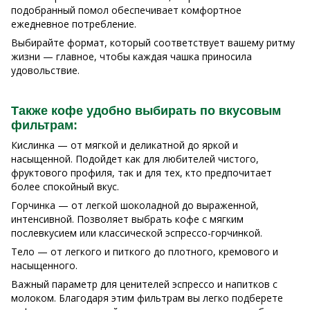
подобранный помол обеспечивает комфортное
ежедневное потребление.
Выбирайте формат, который соответствует вашему ритму
жизни — главное, чтобы каждая чашка приносила
удовольствие.
Также кофе удобно выбирать по вкусовым
фильтрам:
Кислинка — от мягкой и деликатной до яркой и
насыщенной. Подойдет как для любителей чистого,
фруктового профиля, так и для тех, кто предпочитает
более спокойный вкус.
Горчинка — от легкой шоколадной до выраженной,
интенсивной. Позволяет выбрать кофе с мягким
послевкусием или классической эспрессо-горчинкой.
Тело — от легкого и питкого до плотного, кремового и
насыщенного.
Важный параметр для ценителей эспрессо и напитков с
молоком. Благодаря этим фильтрам вы легко подберете