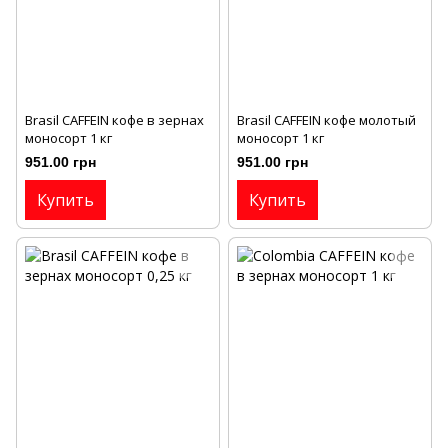
Brasil CAFFEIN кофе в зернах
Brasil CAFFEIN кофе молотый
моносорт 1 кг
моносорт 1 кг
951.00 грн
951.00 грн
Купить
Купить