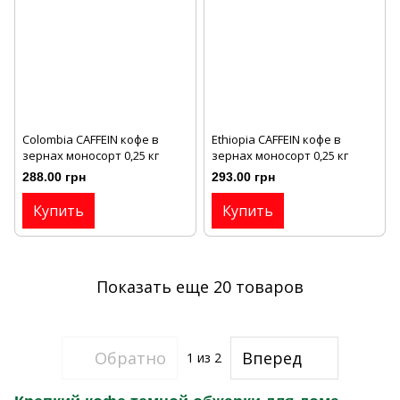
Colombia CAFFEIN кофе в
Ethiopia CAFFEIN кофе в
зернах моносорт 0,25 кг
зернах моносорт 0,25 кг
288.00 грн
293.00 грн
Купить
Купить
Показать еще 20 товаров
Обратно
Вперед
1
из 2