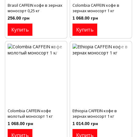
Brasil CAFFEIN кофе в зернах
Colombia CAFFEIN кофе в
моносорт 0,25 кг
зернах моносорт 1 кг
256.00 грн
1 068.00 грн
Купить
Купить
Colombia CAFFEIN кофе
Ethiopia CAFFEIN кофе в
молотый моносорт 1 кг
зернах моносорт 1 кг
1 068.00 грн
1 014.00 грн
Купить
Купить