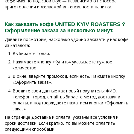
кофе именно под свой вкус — независимо от способа
приготовления и желаемой интенсивности напитка.
Как заказать кофе UNITED KYIV ROASTERS ?
Оформление заказа за несколько минут.
Давайте посмотрим, насколько удобно заказать у нас кофе
из каталога:
Выбираете товар.
Нажимаете кнопку «Купить» указываете нужное
количество.
В окне, введите промокод, если есть. Нажмите кнопку
«Оформить заказ».
Вводите свои данные как новый покупатель: ФИО,
телефон, город, email, выбираете метод доставки и
оплаты, и подтверждаете нажатием кнопки «Оформить
заказ».
На странице
Доставка и оплата
указаны все условия и
сроки доставки. Если кратко, то вы можете оплатить
следующими способами: