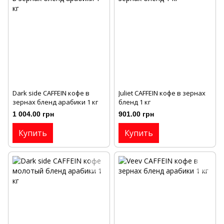
Dark side CAFFEIN кофе в
Juliet CAFFEIN кофе в зернах
зернах бленд арабики 1 кг
бленд 1 кг
1 004.00 грн
901.00 грн
Купить
Купить