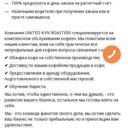
100% предоплата в день заказа на расчетный счет.
Наличными водителю при получении заказа или в
пункте самовывоза.
Компания UNITED KYIV ROASTERS специализируется на
комплексном обслуживании кофеен. Мы помогаем всем
нашим клиентам, взяв на себя практически все
непрофильные для кофеен вопросы связанные с кофе:
Обжарка кофе на собственном производстве;
✔
Доставку по вашим кофейням продукции и кофе;
✔
Предоставление в аренду оборудования,
✔
подготовленного в собственной мастерской;
Обучение бариста.
✔
Мы хотим, чтобы единственное, о чем вы думали, - это
развитие вашего бизнеса, остальное мы готовы взять на
себя.
Мы - это команда фанатов своего дела, мы хотим сделать
ваш бизнес не только прибыльным, но и приносящим вам
удовольствие.