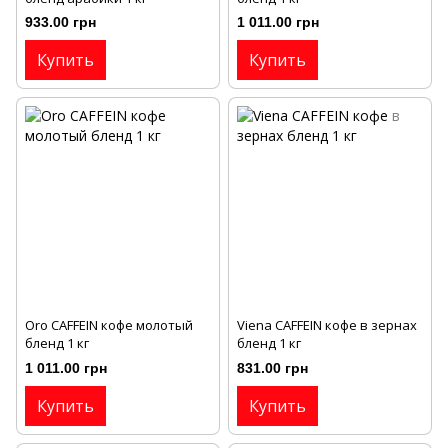
933.00 грн
1 011.00 грн
Купить
Купить
Oro CAFFEIN кофе молотый
Viena CAFFEIN кофе в зернах
бленд 1 кг
бленд 1 кг
1 011.00 грн
831.00 грн
Купить
Купить