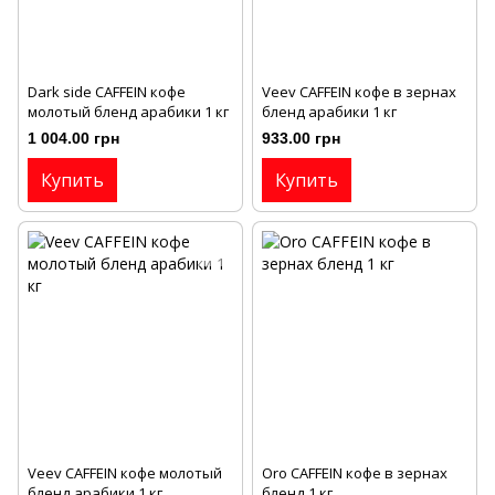
Dark side CAFFEIN кофе
Veev CAFFEIN кофе в зернах
молотый бленд арабики 1 кг
бленд арабики 1 кг
1 004.00 грн
933.00 грн
Купить
Купить
Veev CAFFEIN кофе молотый
Oro CAFFEIN кофе в зернах
бленд арабики 1 кг
бленд 1 кг