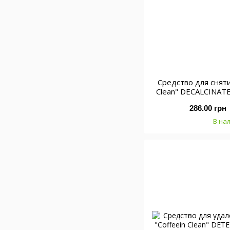
Средство для сняти
Clean" DECALCINATE
286.00 грн
В на