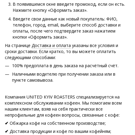
В появившемся окне введите промокод, если он есть.
Нажмите кнопку «Оформить заказ».
Введите свои данные как новый покупатель: ФИО,
телефон, город, email, выберите способ доставки и
оплаты, после чего подтвердите заказ нажатием
кнопки «Оформить заказ».
На странице
Доставка и оплата
указаны все условия и
сроки доставки. Если кратко, то вы можете оплатить
следующими способами:
100% предоплата в день заказа на расчётный счёт.
Наличными водителю при получении заказа или в
пункте самовывоза.
Компания UNITED KYIV ROASTERS специализируется на
комплексном обслуживании кофеен. Мы помогаем всем
нашим клиентам, взяв на себя практически все
непрофильные для кофеен вопросы, связанные с кофе:
Обжарка кофе на собственном производстве;
✔
Доставка продукции и кофе по вашим кофейням;
✔