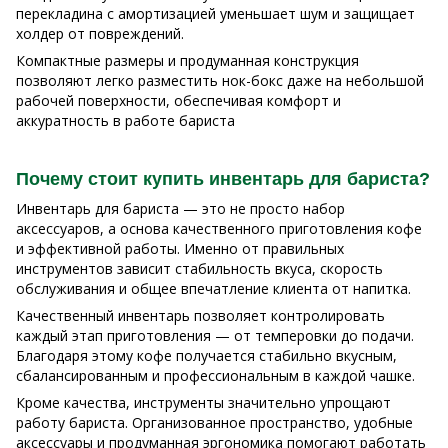
перекладина с амортизацией уменьшает шум и защищает
холдер от повреждений.
Компактные размеры и продуманная конструкция
позволяют легко разместить нок-бокс даже на небольшой
рабочей поверхности, обеспечивая комфорт и
аккуратность в работе бариста
Почему стоит купить инвентарь для бариста?
Инвентарь для бариста — это не просто набор
аксессуаров, а основа качественного приготовления кофе
и эффективной работы. Именно от правильных
инструментов зависит стабильность вкуса, скорость
обслуживания и общее впечатление клиента от напитка.
Качественный инвентарь позволяет контролировать
каждый этап приготовления — от темперовки до подачи.
Благодаря этому кофе получается стабильно вкусным,
сбалансированным и профессиональным в каждой чашке.
Кроме качества, инструменты значительно упрощают
работу бариста. Организованное пространство, удобные
аксессуары и продуманная эргономика помогают работать