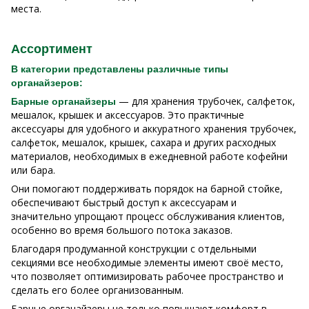
места.
Ассортимент
В категории представлены различные типы
органайзеров:
— для хранения трубочек, салфеток,
Барные органайзеры
мешалок, крышек и аксессуаров. Это практичные
аксессуары для удобного и аккуратного хранения трубочек,
салфеток, мешалок, крышек, сахара и других расходных
материалов, необходимых в ежедневной работе кофейни
или бара.
Они помогают поддерживать порядок на барной стойке,
обеспечивают быстрый доступ к аксессуарам и
значительно упрощают процесс обслуживания клиентов,
особенно во время большого потока заказов.
Благодаря продуманной конструкции с отдельными
секциями все необходимые элементы имеют своё место,
что позволяет оптимизировать рабочее пространство и
сделать его более организованным.
Барные органайзеры не только повышают комфорт в