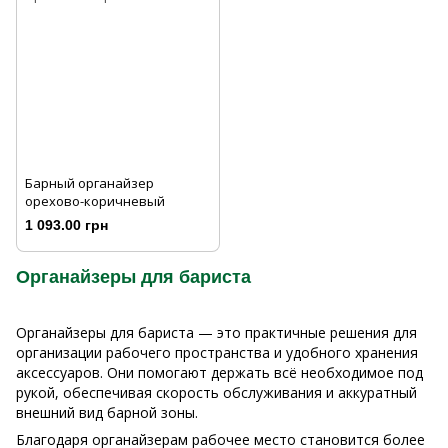
Барный органайзер
орехово-коричневый
1 093.00 грн
Органайзеры для бариста
Органайзеры для бариста — это практичные решения для
организации рабочего пространства и удобного хранения
аксессуаров. Они помогают держать всё необходимое под
рукой, обеспечивая скорость обслуживания и аккуратный
внешний вид барной зоны.
Благодаря органайзерам рабочее место становится более