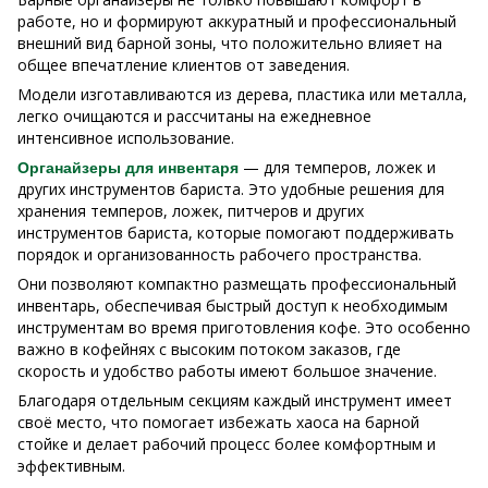
работе, но и формируют аккуратный и профессиональный
внешний вид барной зоны, что положительно влияет на
общее впечатление клиентов от заведения.
Модели изготавливаются из дерева, пластика или металла,
легко очищаются и рассчитаны на ежедневное
интенсивное использование.
— для темперов, ложек и
Органайзеры для инвентаря
других инструментов бариста. Это удобные решения для
хранения темперов, ложек, питчеров и других
инструментов бариста, которые помогают поддерживать
порядок и организованность рабочего пространства.
Они позволяют компактно размещать профессиональный
инвентарь, обеспечивая быстрый доступ к необходимым
инструментам во время приготовления кофе. Это особенно
важно в кофейнях с высоким потоком заказов, где
скорость и удобство работы имеют большое значение.
Благодаря отдельным секциям каждый инструмент имеет
своё место, что помогает избежать хаоса на барной
стойке и делает рабочий процесс более комфортным и
эффективным.