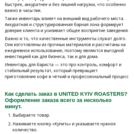
быстрее, аккуратнее и без лишней нагрузки, что особенно
важно в часы пик.
Также инвентарь влияет на внешний вид рабочего места.
Аккуратная и структурированная барная зона формирует
доверие клиента и усиливает общее восприятие заведения.
Важно и то, что качественные инструменты служат долго.
Они изготовлены из прочных материалов и рассчитаны на
ежедневное использование, поэтому являются выгодной
инвестицией как для бизнеса, так и для дома.
Инвентарь для бариста — это про контроль, комфорт и
стабильный результат, который превращает
приготовление кофе в чёткий и профессиональный процесс
Как сделать заказ в UNITED KYIV ROASTERS?
Оформление заказа всего за несколько
минут.
Выбираете товар.
Нажимаете кнопку «Купить» и указываете нужное
количество.