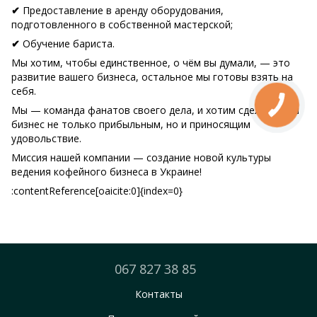
Предоставление в аренду оборудования,
✔
подготовленного в собственной мастерской;
Обучение бариста.
✔
Мы хотим, чтобы единственное, о чём вы думали, — это
развитие вашего бизнеса, остальное мы готовы взять на
себя.
Мы — команда фанатов своего дела, и хотим сделать ваш
бизнес не только прибыльным, но и приносящим
удовольствие.
Миссия нашей компании — создание новой культуры
ведения кофейного бизнеса в Украине!
:contentReference[oaicite:0]{index=0}
067 827 38 85
Контакты