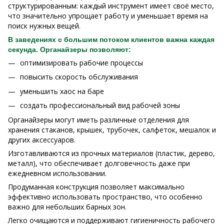
структурированным: каждый инструмент имеет своё место,
что значительно упрощает работу и уменьшает время на
поиск нужных вещей.
В заведениях с большим потоком клиентов важна каждая
секунда. Органайзеры позволяют:
оптимизировать рабочие процессы
повысить скорость обслуживания
уменьшить хаос на баре
создать профессиональный вид рабочей зоны
Органайзеры могут иметь различные отделения для
хранения стаканов, крышек, трубочек, салфеток, мешалок и
других аксессуаров.
Изготавливаются из прочных материалов (пластик, дерево,
металл), что обеспечивает долговечность даже при
ежедневном использовании.
Продуманная конструкция позволяет максимально
эффективно использовать пространство, что особенно
важно для небольших барных зон.
Легко очищаются и поддерживают гигиеничность рабочего