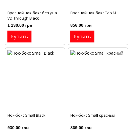
Врезной нок-бокс без дна
Врезной нок-бокс Tab M
VD Through Black
1 130.00 грн
856.00 грн
Купить
Купить
Нок-бокс Small Black
Нок-бокс Small красный
930.00 грн
869.00 грн