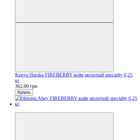
Kenya Haraka FIREBERRY кофе молотый specialty 0,25
кг
362.00 грн
Купить
Espresso