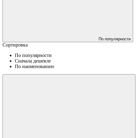
По популярности
Сортировка
По популярности
Сначала дешевле
По наименованию