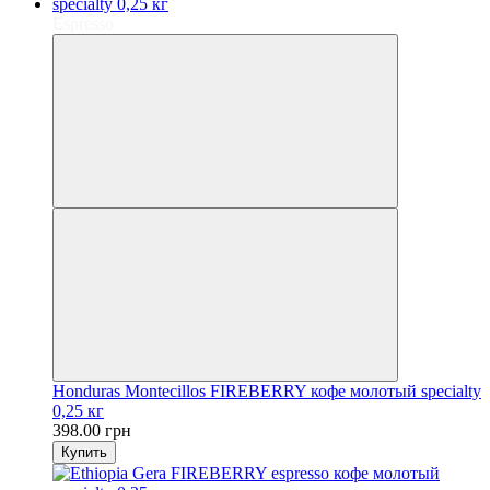
Espresso
Honduras Montecillos FIREBERRY кофе молотый specialty
0,25 кг
398.00 грн
Купить