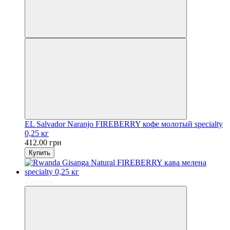
EL Salvador Naranjo FIREBERRY кофе молотый specialty
0,25 кг
412.00 грн
Купить
Espresso