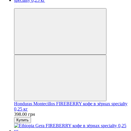
Espresso
Honduras Montecillos FIREBERRY кофе в зёрнах specialty
0,25 кг
398.00 грн
Купить