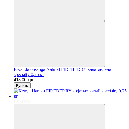
Rwanda Gisanga Natural FIREBERRY кава мелена
specialty 0,25 кг
418.00 грн
Купить
Espresso