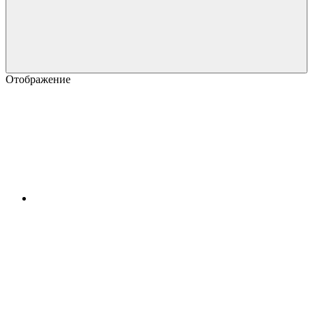
Отображение