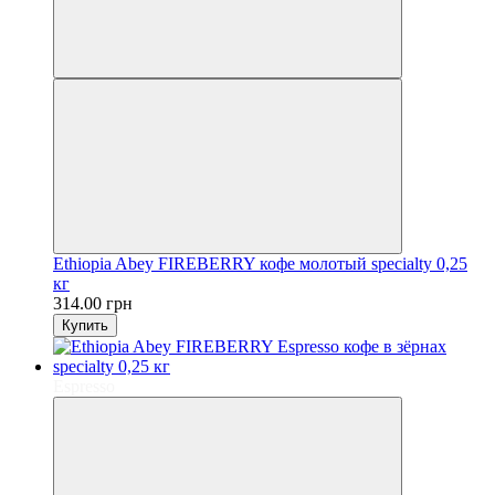
Ethiopia Abey FIREBERRY кофе молотый specialty 0,25
кг
314.00 грн
Купить
Espresso