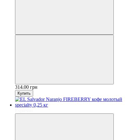
314.00 грн
Купить
Espresso