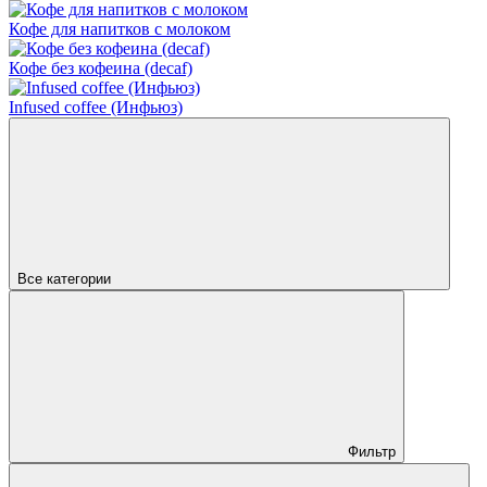
Кофе для напитков с молоком
Кофе без кофеина (decaf)
Infused coffee (Инфьюз)
Все категории
Фильтр