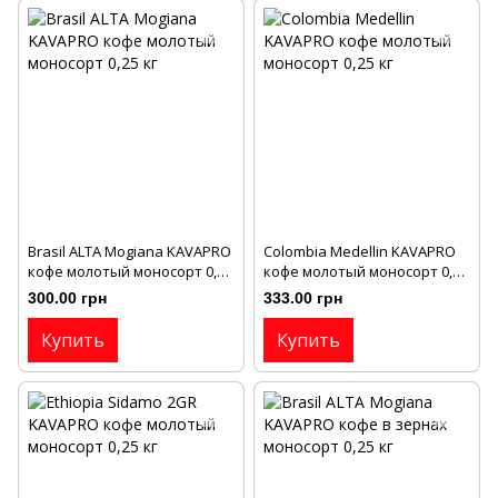
Brasil ALTA Mogianа KAVAPRO
Colombia Medellin KAVAPRO
кофе молотый моносорт 0,25
кофе молотый моносорт 0,25
кг
кг
300.00 грн
333.00 грн
Купить
Купить