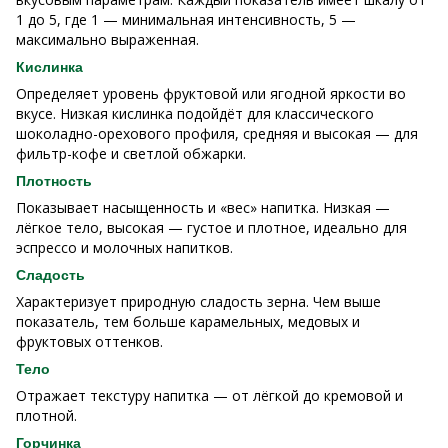
1 до 5, где 1 — минимальная интенсивность, 5 —
максимально выраженная.
Кислинка
Определяет уровень фруктовой или ягодной яркости во
вкусе. Низкая кислинка подойдёт для классического
шоколадно-орехового профиля, средняя и высокая — для
фильтр-кофе и светлой обжарки.
Плотность
Показывает насыщенность и «вес» напитка. Низкая —
лёгкое тело, высокая — густое и плотное, идеально для
эспрессо и молочных напитков.
Сладость
Характеризует природную сладость зерна. Чем выше
показатель, тем больше карамельных, медовых и
фруктовых оттенков.
Тело
Отражает текстуру напитка — от лёгкой до кремовой и
плотной.
Горчинка