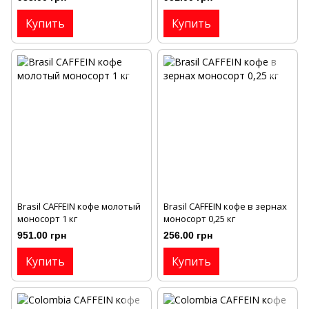
Купить
Купить
Brasil CAFFEIN кофе молотый
Brasil CAFFEIN кофе в зернах
моносорт 1 кг
моносорт 0,25 кг
951.00 грн
256.00 грн
Купить
Купить