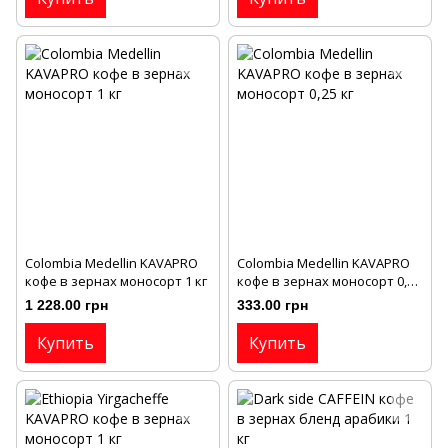
Colombia Medellin KAVAPRO
Colombia Medellin KAVAPRO
кофе в зернах моносорт 1 кг
кофе в зернах моносорт 0,25
кг
1 228.00 грн
333.00 грн
Купить
Купить