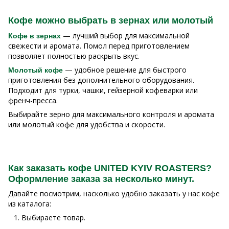
Кофе можно выбрать в зернах или молотый
— лучший выбор для максимальной
Кофе в зернах
свежести и аромата. Помол перед приготовлением
позволяет полностью раскрыть вкус.
— удобное решение для быстрого
Молотый кофе
приготовления без дополнительного оборудования.
Подходит для турки, чашки, гейзерной кофеварки или
френч-пресса.
Выбирайте зерно для максимального контроля и аромата
или молотый кофе для удобства и скорости.
Как заказать кофе UNITED KYIV ROASTERS?
Оформление заказа за несколько минут.
Давайте посмотрим, насколько удобно заказать у нас кофе
из каталога:
Выбираете товар.