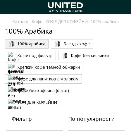
Каталог
Кофе
КОФЕ ДЛЯ КОФЕЙНИ
100% арабика
100% Арабика
100% арабика
Бленды кофе
Кофе под фильтр
Кофе без кислинки
Крепкий кофе тёмной обжарки
Кофе для напитков с молоком
Кофе без кофеина (decaf)
ТОП ДЛЯ КОФЕЙНИ
Фильтр
По популярности