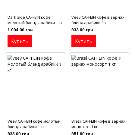
Dark side CAFFEIN кофе
Veev CAFFEIN кофе в зернах
молотый бленд арабики 1 кг
бленд арабики 1 кг
1 004.00 грн
933.00 грн
Купить
Купить
Veev CAFFEIN кофе молотый
Brasil CAFFEIN кофе в зернах
бленд арабики 1 кг
моносорт 1 кг
933.00 грн
951.00 грн