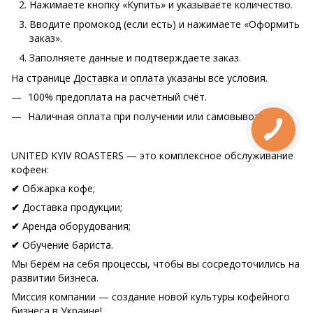
Нажимаете кнопку «Купить» и указываете количество.
Вводите промокод (если есть) и нажимаете «Оформить
заказ».
Заполняете данные и подтверждаете заказ.
На странице
Доставка и оплата
указаны все условия.
100% предоплата на расчётный счёт.
Наличная оплата при получении или самовывозе.
UNITED KYIV ROASTERS — это комплексное обслуживание
кофеен:
Обжарка кофе;
✔
Доставка продукции;
✔
Аренда оборудования;
✔
Обучение бариста.
✔
Мы берём на себя процессы, чтобы вы сосредоточились на
развитии бизнеса.
Миссия компании — создание новой культуры кофейного
бизнеса в Украине!