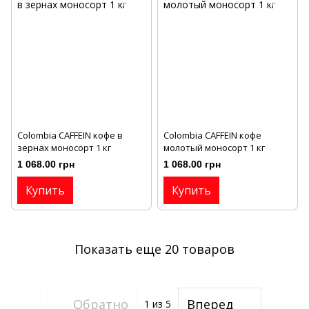
Colombia CAFFEIN кофе в
Colombia CAFFEIN кофе
зернах моносорт 1 кг
молотый моносорт 1 кг
1 068.00 грн
1 068.00 грн
Купить
Купить
Показать еще 20 товаров
Обратно
Вперед
1
из 5