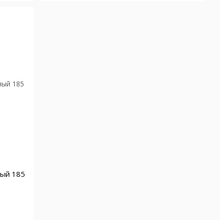
ный 185