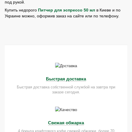
под рукой.
Купить недорого
Питчер для эспрессо 50 мл
в Киеве и по
Украине можно, оформив заказ на сайте или по телефону.
Быстрая доставка
Быстрая доставка собственной службой на завтра при
заказе сегодня.
Свежая обжарка
4 бренда крафтового кофе свежей обжарки, более 70