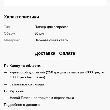
Характеристики
Тип
Питчер для эспрессо
Объем
50 мл
Материал
Нержавеющая сталь
Доставка
Оплата
По Киеву та области:
курьерской доставкой (250 грн для заказов до 4000 грн, от
4000 грн - бесплатно)
самовывоз со склада
По Украине
Новой Почтой по тарифам перевозчика
Подробнее о доставке