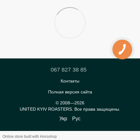
067 827 38 85
Контакты
Полная версия сайта
© 2008—2026
UNITED KYIV ROASTERS. Все права защищены.
Укр
Рус
Online store built with Horoshop