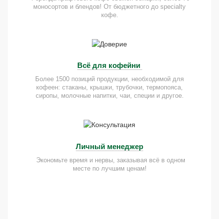
моносортов и блендов! От бюджетного до specialty
кофе.
Всё для кофейни
Более 1500 позиций продукции, необходимой для
кофеен: стаканы, крышки, трубочки, термопояса,
сиропы, молочные напитки, чаи, специи и другое.
Личный менеджер
Экономьте время и нервы, заказывая всё в одном
месте по лучшим ценам!