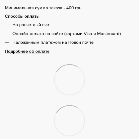
Минимальная сумма заказа - 400 грн.
Способы оплаты:
На расчетный счет
Онлайн-оплата на сайте (картами Visa и Mastercard)
Наложенным платежом на Новой почте
Подробнее об оплате