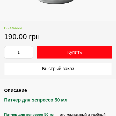
В наличии
190.00 грн
Купить
Быстрый заказ
Описание
Питчер для эспрессо 50 мл
Питчер для эспрессо 50 мл
— это компактный и удобный