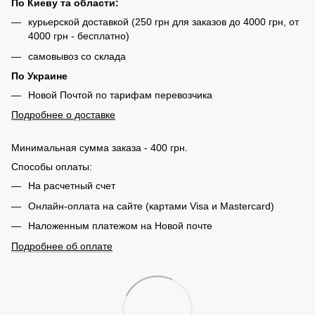
По Киеву та области:
курьерской доставкой (250 грн для заказов до 4000 грн, от
4000 грн - бесплатно)
самовывоз со склада
По Украине
Новой Почтой по тарифам перевозчика
Подробнее о доставке
Минимальная сумма заказа - 400 грн.
Способы оплаты:
На расчетный счет
Онлайн-оплата на сайте (картами Visa и Mastercard)
Наложенным платежом на Новой почте
Подробнее об оплате