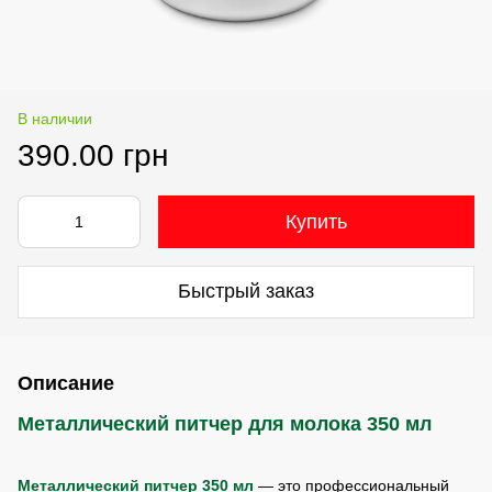
В наличии
390.00 грн
Купить
Быстрый заказ
Описание
Металлический питчер для молока 350 мл
Металлический питчер 350 мл
— это профессиональный