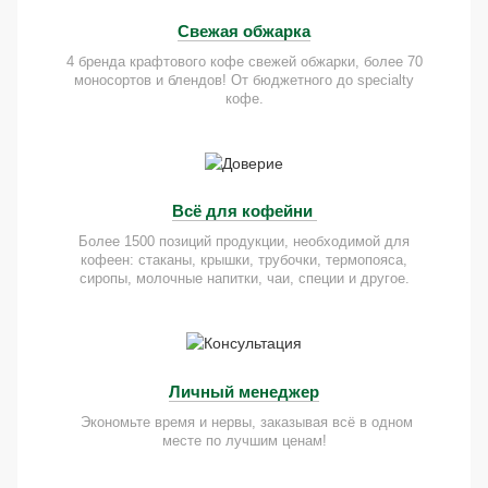
Свежая обжарка
4 бренда крафтового кофе свежей обжарки, более 70
моносортов и блендов! От бюджетного до specialty
кофе.
Всё для кофейни
Более 1500 позиций продукции, необходимой для
кофеен: стаканы, крышки, трубочки, термопояса,
сиропы, молочные напитки, чаи, специи и другое.
Личный менеджер
Экономьте время и нервы, заказывая всё в одном
месте по лучшим ценам!