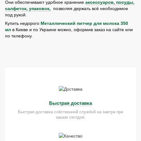
Они обеспечивают удобное хранение
аксессуаров, посуды,
салфеток, упаковок,
позволяя держать всё необходимое
под рукой.
Купить недорого
Металлический питчер для молока 350
мл
в Киеве и по Украине можно, оформив заказ на сайте или
по телефону.
Быстрая доставка
Быстрая доставка собственной службой на завтра при
заказе сегодня.