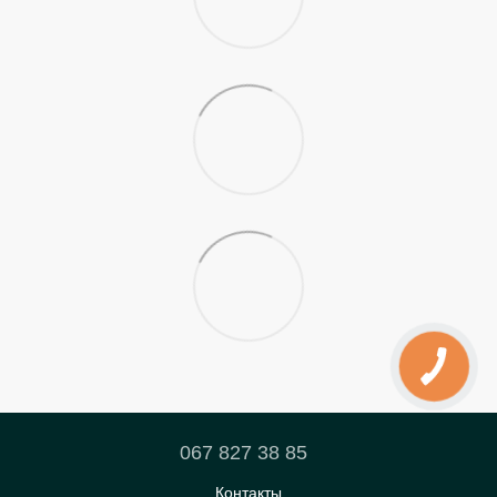
067 827 38 85
Контакты