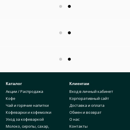
Каталог
Клиентам
Акции / Распродажа
Вход в личный кабинет
Кофе
Корпоративный сайт
Чай и горячие напитки
Доставка и оплата
Кофеварки и кофемолки
Обмен и возврат
Уход за кофеваркой
О нас
Молоко, сиропы, сахар,
Контакты