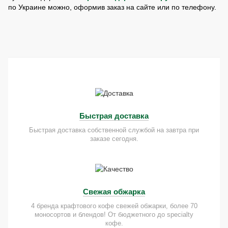
по Украине можно, оформив заказ на сайте или по телефону.
Быстрая доставка
Быстрая доставка собственной службой на завтра при
заказе сегодня.
Свежая обжарка
4 бренда крафтового кофе свежей обжарки, более 70
моносортов и блендов! От бюджетного до specialty
кофе.