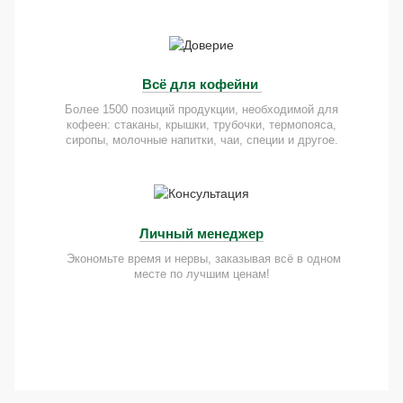
Всё для кофейни
Более 1500 позиций продукции, необходимой для
кофеен: стаканы, крышки, трубочки, термопояса,
сиропы, молочные напитки, чаи, специи и другое.
Личный менеджер
Экономьте время и нервы, заказывая всё в одном
месте по лучшим ценам!