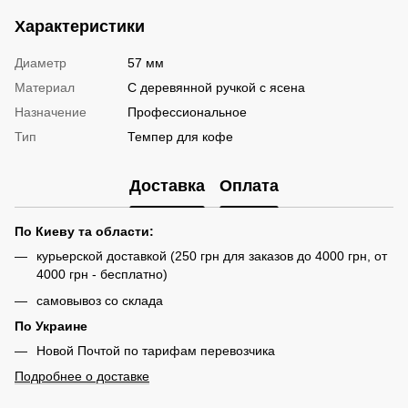
Характеристики
Диаметр
57 мм
Материал
С деревянной ручкой с ясена
Назначение
Профессиональное
Тип
Темпер для кофе
Доставка
Оплата
По Киеву та области:
курьерской доставкой (250 грн для заказов до 4000 грн, от
4000 грн - бесплатно)
самовывоз со склада
По Украине
Новой Почтой по тарифам перевозчика
Подробнее о доставке