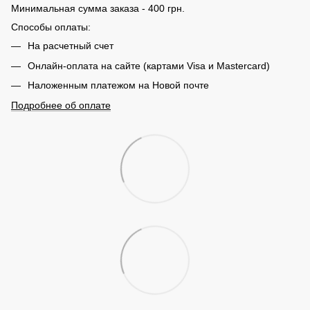
Минимальная сумма заказа - 400 грн.
Способы оплаты:
На расчетный счет
Онлайн-оплата на сайте (картами Visa и Mastercard)
Наложенным платежом на Новой почте
Подробнее об оплате