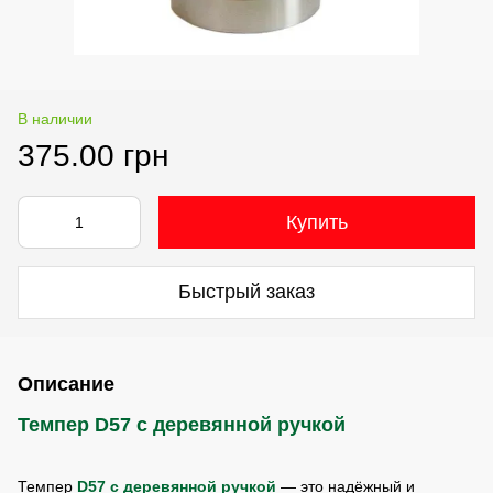
В наличии
375.00 грн
Купить
Быстрый заказ
Описание
Темпер D57 с деревянной ручкой
Темпер
D57 с деревянной ручкой
— это надёжный и