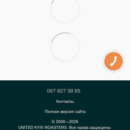
067 827 38 85
Контакты
Полная версия сайта
© 2008—2026
UNITED KYIV ROASTERS. Все права защищены.