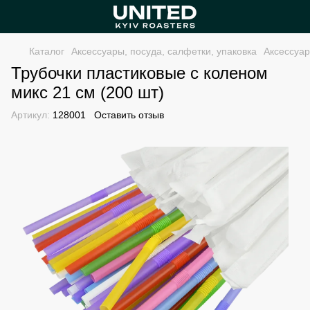
Каталог
Аксессуары, посуда, салфетки, упаковка
Аксессуа
Трубочки пластиковые с коленом
микс 21 см (200 шт)
Артикул:
128001
Оставить отзыв