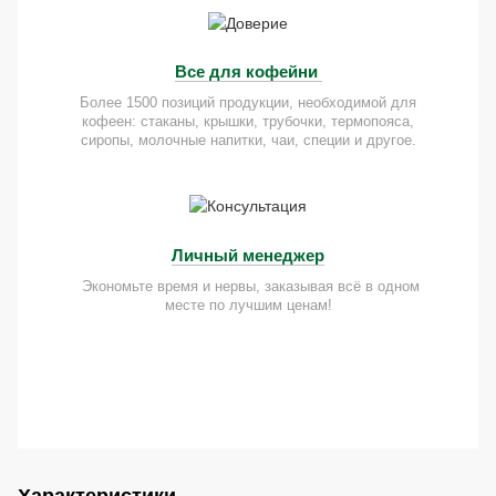
Все для кофейни
Более 1500 позиций продукции, необходимой для
кофеен: стаканы, крышки, трубочки, термопояса,
сиропы, молочные напитки, чаи, специи и другое.
Личный менеджер
Экономьте время и нервы, заказывая всё в одном
месте по лучшим ценам!