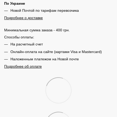
По Украине
Новой Почтой по тарифам перевозчика
Подробнее о доставке
Минимальная сумма заказа - 400 грн.
Способы оплаты:
На расчетный счет
Онлайн-оплата на сайте (картами Visa и Mastercard)
Наложенным платежом на Новой почте
Подробнее об оплате