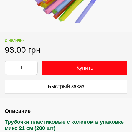
В наличии
93.00 грн
Купить
Быстрый заказ
Описание
Трубочки пластиковые с коленом в упаковке
микс 21 см (200 шт)