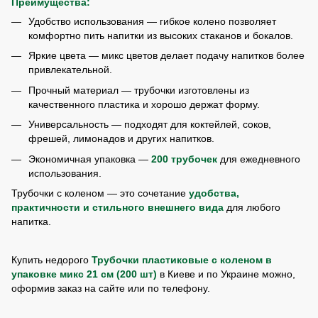
Преимущества:
Удобство использования — гибкое колено позволяет
комфортно пить напитки из высоких стаканов и бокалов.
Яркие цвета — микс цветов делает подачу напитков более
привлекательной.
Прочный материал — трубочки изготовлены из
качественного пластика и хорошо держат форму.
Универсальность — подходят для коктейлей, соков,
фрешей, лимонадов и других напитков.
Экономичная упаковка —
200 трубочек
для ежедневного
использования.
Трубочки с коленом — это сочетание
удобства,
практичности и стильного внешнего вида
для любого
напитка.
Купить недорого
Трубочки пластиковые с коленом в
упаковке микс 21 см (200 шт)
в Киеве и по Украине можно,
оформив заказ на сайте или по телефону.