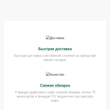
Быстрая доставка
Быстрая доставка собственной службой на завтра при
заказе сегодня.
Свежая обжарка
4 бренда крафтового кофе свежей обжарки, более 70
моносортов и блендов! От бюджетного до specialty
кофе.