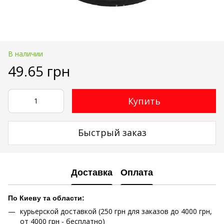
В наличии
49.65 грн
Купить
Быстрый заказ
Доставка
Оплата
По Киеву та области:
курьерской доставкой (250 грн для заказов до 4000 грн,
от 4000 грн - бесплатно)