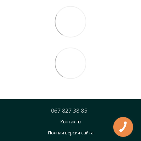
067 827 38 85
Контакты
Полная версия сайта