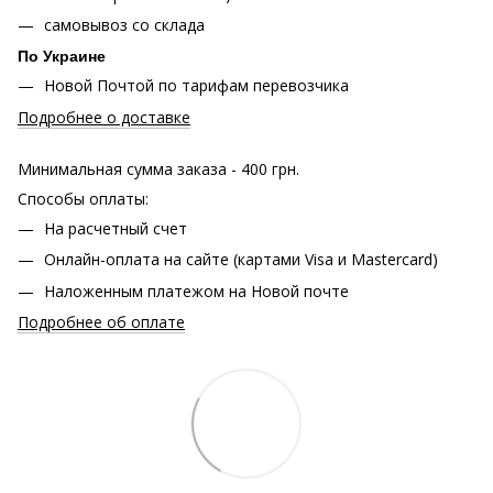
самовывоз со склада
По Украине
Новой Почтой по тарифам перевозчика
Подробнее о доставке
Минимальная сумма заказа - 400 грн.
Способы оплаты:
На расчетный счет
Онлайн-оплата на сайте (картами Visa и Mastercard)
Наложенным платежом на Новой почте
Подробнее об оплате