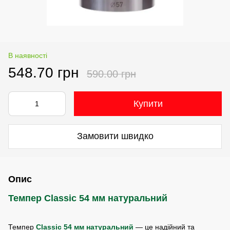
В наявності
548.70 грн
590.00 грн
Купити
Замовити швидко
Опис
Темпер Classic 54 мм натуральний
Темпер
Classic 54 мм натуральний
— це надійний та