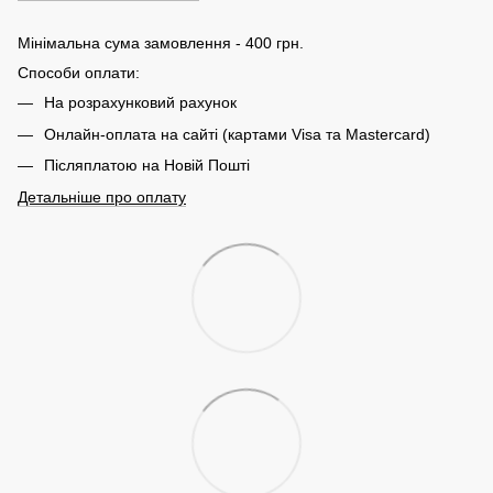
Мінімальна сума замовлення - 400 грн.
Способи оплати:
На розрахунковий рахунок
Онлайн-оплата на сайті (картами Visa та Mastercard)
Післяплатою на Новій Пошті
Детальніше про оплату