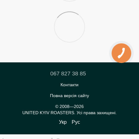
067 827 38 85
Контакти
Повна версія сайту
© 2008—2026
UNITED KYIV ROASTERS. Усі права захищені.
Укр
Рус