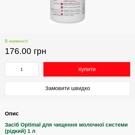
В наявності
176.00 грн
Купити
Замовити швидко
Опис
Засіб Optimal для чищення молочної системи
(рідкий) 1 л