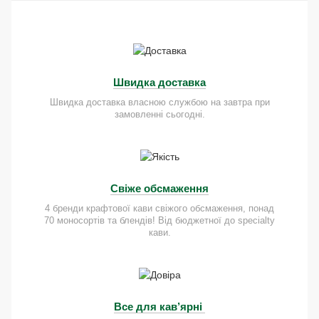
Швидка доставка
Швидка доставка власною службою на завтра при
замовленні сьогодні.
Свіже обсмаження
4 бренди крафтової кави свіжого обсмаження, понад
70 моносортів та блендів! Від бюджетної до specialty
кави.
Все для кав’ярні