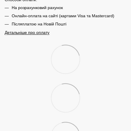
На розрахунковий рахунок
Онлайн-оплата на сайті (картами Visa та Mastercard)
Післяплатою на Новій Пошті
Детальніше про оплату