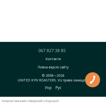
067 827 38 85
Контакти
Повна версія сайту
© 2008—2026
UNITED KYIV ROASTERS. Усі права захищені.
Укр
Рус
Інтернет-магазин створений з Хорошоп