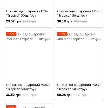
Стакан одношаровий 110 мл
Стакан одношаровий 175 мл
"Tropical" 50 шт/рук
"Tropical" 50 шт/рук
29.52 грн
36.00 грн
30.18 грн
37.26 грн
−22%
−21%
Стакан одношаровий 250 мл
Стакан одношаровий 400 мл
"Tropical" 50 шт/рук
"Tropical" 50 шт/рук
36.50 грн
46.80 грн
69.28 грн
87.69 грн
−20%