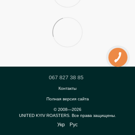
067 827 38 85
Контакты
Полная версия сайта
© 2008—2026
UNITED KYIV ROASTERS. Все права защищены.
Укр
Рус