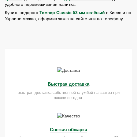
удобного перемешивания напитка.
Купить недорого
Темпер Classic 53 мм зелёный
в Киеве и по
Украине можно, оформив заказ на сайте или по телефону.
Быстрая доставка
Быстрая доставка собственной службой на завтра при
заказе сегодня.
Свежая обжарка