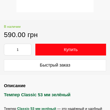
В наличии
590.00 грн
Купить
Быстрый заказ
Описание
Темпер Classic 53 мм зелёный
Темпер
Classic 53 мм зелёный
— это надёжный и удобный