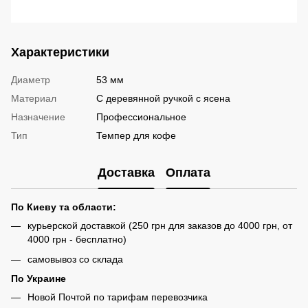
Характеристики
Диаметр
53 мм
Материал
С деревянной ручкой с ясена
Назначение
Профессиональное
Тип
Темпер для кофе
Доставка
Оплата
По Киеву та области:
курьерской доставкой (250 грн для заказов до 4000 грн, от
4000 грн - бесплатно)
самовывоз со склада
По Украине
Новой Почтой по тарифам перевозчика