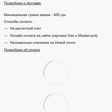
Подробнее о доставке
Минимальная сумма заказа - 400 грн.
Способы оплаты:
На расчетный счет
Онлайн-оплата на сайте (картами Visa и Mastercard)
Наложенным платежом на Новой почте
Подробнее об оплате