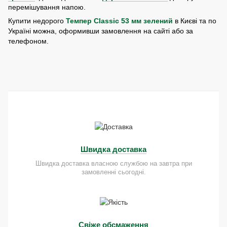
перемішування напою.
Купити недорого
Темпер Classic 53 мм зелений
в Києві та по
Україні можна, оформивши замовлення на сайті або за
телефоном.
Швидка доставка
Швидка доставка власною службою на завтра при
замовленні сьогодні.
Свіже обсмаження