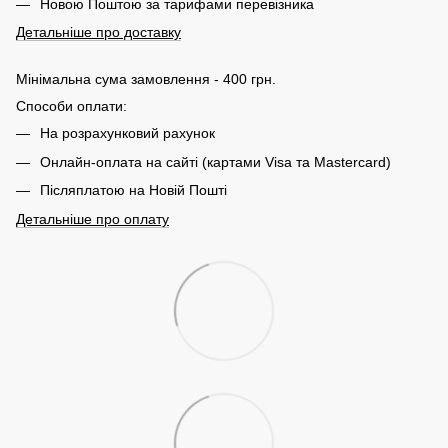
Новою Поштою за тарифами перевізника
Детальніше про доставку
Мінімальна сума замовлення - 400 грн.
Способи оплати:
На розрахунковий рахунок
Онлайн-оплата на сайті (картами Visa та Mastercard)
Післяплатою на Новій Пошті
Детальніше про оплату