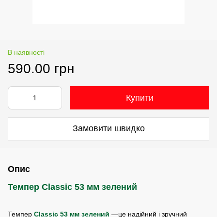
В наявності
590.00 грн
Купити
Замовити швидко
Опис
Темпер Classic 53 мм зелений
Темпер
Classic 53 мм зелений
—це надійний і зручний