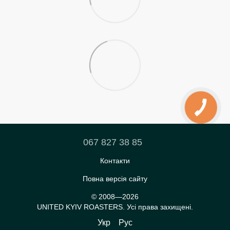
067 827 38 85
Контакти
Повна версія сайту
© 2008—2026
UNITED KYIV ROASTERS. Усі права захищені.
Укр
Рус