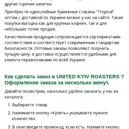
другие горячие напитки.
Приобрести однослойные бумажные стаканы “Tropical”
оптом с доставкой по Украине можно у нас на сайте. Такая
покупка выгодна как для крупных кофеен, так и для
небольших точек продаж.
Качественная продукция сопровождается сертификатами
соответствия и соответствует современным стандартам
безопасности. Оптовые заказы позволяют получить
лучшую цену, а доставка осуществляется удобными для
клиента перевозчиками по всей Украине
Как сделать заказ в UNITED KYIV ROASTERS ?
Оформление заказа за несколько минут.
Давайте посмотрим, насколько удобно заказать у нас из
каталога:
Выбираете товар.
Нажимаете кнопку «Купить» указываете нужное
количество.
В окне введите промокод, если есть. Нажмите кнопку