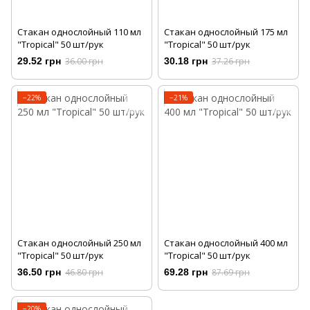
Стакан однослойный 110 мл
Стакан однослойный 175 мл
"Tropical" 50 шт/рук
"Tropical" 50 шт/рук
29.52 грн
36.00 грн
30.18 грн
37.26 грн
−22%
−21%
Стакан однослойный 250 мл
Стакан однослойный 400 мл
"Tropical" 50 шт/рук
"Tropical" 50 шт/рук
36.50 грн
46.80 грн
69.28 грн
87.69 грн
−20%