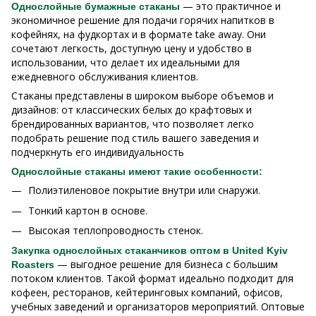
— это практичное и
Однослойные бумажные стаканы
экономичное решение для подачи горячих напитков в
кофейнях, на фудкортах и в формате take away. Они
сочетают легкость, доступную цену и удобство в
использовании, что делает их идеальными для
ежедневного обслуживания клиентов.
Стаканы представлены в широком выборе объемов и
дизайнов: от классических белых до крафтовых и
брендированных вариантов, что позволяет легко
подобрать решение под стиль вашего заведения и
подчеркнуть его индивидуальность
Однослойные стаканы имеют такие особенности:
Полиэтиленовое покрытие внутри или снаружи.
Тонкий картон в основе.
Высокая теплопроводность стенок.
Закупка однослойных стаканчиков оптом в United Kyiv
— выгодное решение для бизнеса с большим
Roasters
потоком клиентов. Такой формат идеально подходит для
кофеен, ресторанов, кейтеринговых компаний, офисов,
учебных заведений и организаторов мероприятий. Оптовые