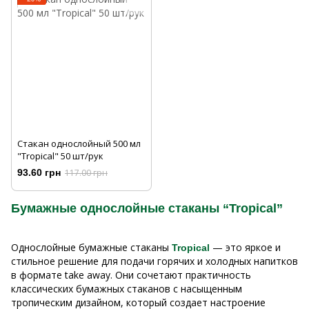
Стакан однослойный 500 мл
"Tropical" 50 шт/рук
93.60 грн
117.00 грн
Бумажные однослойные стаканы “Tropical”
Однослойные бумажные стаканы
— это яркое и
Tropical
стильное решение для подачи горячих и холодных напитков
в формате take away. Они сочетают практичность
классических бумажных стаканов с насыщенным
тропическим дизайном, который создает настроение