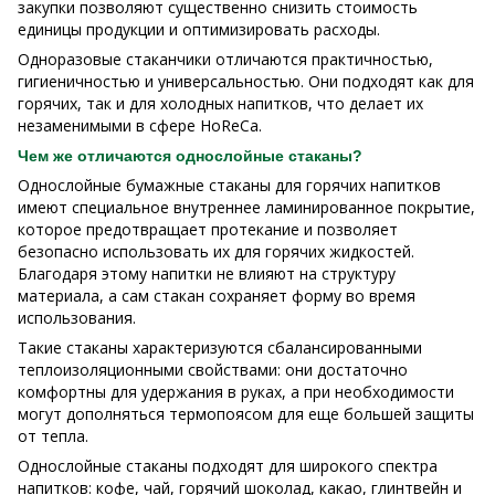
закупки позволяют существенно снизить стоимость
единицы продукции и оптимизировать расходы.
Одноразовые стаканчики отличаются практичностью,
гигиеничностью и универсальностью. Они подходят как для
горячих, так и для холодных напитков, что делает их
незаменимыми в сфере HoReCa.
Чем же отличаются однослойные стаканы?
Однослойные бумажные стаканы для горячих напитков
имеют специальное внутреннее ламинированное покрытие,
которое предотвращает протекание и позволяет
безопасно использовать их для горячих жидкостей.
Благодаря этому напитки не влияют на структуру
материала, а сам стакан сохраняет форму во время
использования.
Такие стаканы характеризуются сбалансированными
теплоизоляционными свойствами: они достаточно
комфортны для удержания в руках, а при необходимости
могут дополняться термопоясом для еще большей защиты
от тепла.
Однослойные стаканы подходят для широкого спектра
напитков: кофе, чай, горячий шоколад, какао, глинтвейн и