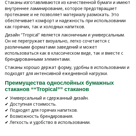
Стаканы изготавливаются из качественной бумаги и имеют
внутреннее ламинирование, которое предотвращает
протекание и не позволяет материалу размокать. Это
обеспечивает комфорт и надежность при использовании
как горячих, так и холодных напитков.
Дизайн “Tropical” является лаконичным и универсальным.
Он не перегружает визуально, легко сочетается с
различными форматами заведений и может
использоваться как в классическом виде, так и вместе с
брендированными элементами.
Стаканы хорошо держат форму, удобны в использовании и
подходят для интенсивной ежедневной нагрузки.
Преимущества однослойных бумажных
стаканов ““Tropical”” стаканов
✔ Универсальный и сдержанный дизайн.
✔ Доступная стоимость.
✔ Подходят для горячих напитков.
✔ Возможность брендирования.
✔ Легкость и удобство в использовании.