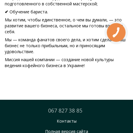
подготовленного в собственной мастерской;
Обучение бариста.
✔
Мы хотим, чтобы единственное, о чем вы думали, — это
развитие вашего бизнеса, остальное мы готовы взять на
себя.
Мы — команда фанатов своего дела, и хотим сделать ваш
бизнес не только прибыльным, но и приносящим
удовольствие.
Миссия нашей компании — создание новой культуры
ведения кофейного бизнеса в Украине!
067 827 38 85
Контакты
Полная версия сайта