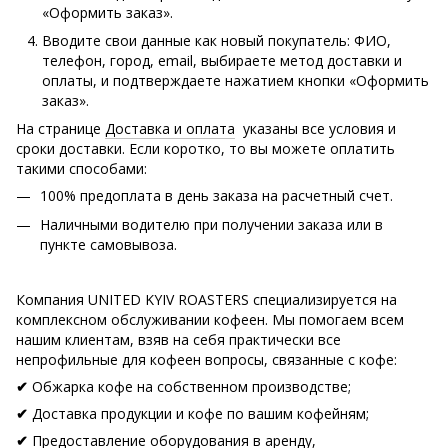
«Оформить заказ».
Вводите свои данные как новый покупатель: ФИО,
телефон, город, email, выбираете метод доставки и
оплаты, и подтверждаете нажатием кнопки «Оформить
заказ».
На странице
Доставка и оплата
указаны все условия и
сроки доставки. Если коротко, то вы можете оплатить
такими способами:
100% предоплата в день заказа на расчетный счет.
Наличными водителю при получении заказа или в
пункте самовывоза.
Компания UNITED KYIV ROASTERS специализируется на
комплексном обслуживании кофеен. Мы помогаем всем
нашим клиентам, взяв на себя практически все
непрофильные для кофеен вопросы, связанные с кофе:
Обжарка кофе на собственном производстве;
✔
Доставка продукции и кофе по вашим кофейням;
✔
Предоставление оборудования в аренду,
✔